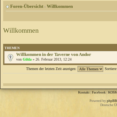
Foren-Übersicht
Willkommen
‹
Willkommen
THEMEN
Willkommen in der Taverne von Andor
von
Gilda
» 26. Februar 2013, 12:24
Themen der letzten Zeit anzeigen:
Sortier
Kontakt
|
Facebook
|
KOS
Powered by
phpBB
Deutsche Ü