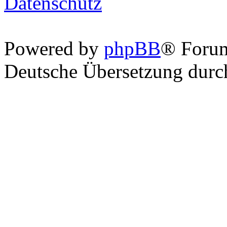
Datenschutz
Powered by
phpBB
® Foru
Deutsche Übersetzung dur