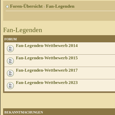
Foren-Übersicht
Fan-Legenden
‹
Fan-Legenden
FORUM
Fan-Legenden-Wettbewerb 2014
Fan-Legenden-Wettbewerb 2015
Fan-Legenden-Wettbewerb 2017
Fan-Legenden-Wettbewerb 2023
BEKANNTMACHUNGEN