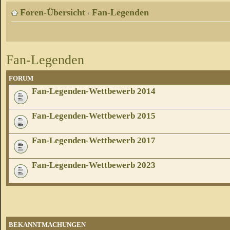
Foren-Übersicht
Fan-Legenden
‹
Fan-Legenden
FORUM
Fan-Legenden-Wettbewerb 2014
Fan-Legenden-Wettbewerb 2015
Fan-Legenden-Wettbewerb 2017
Fan-Legenden-Wettbewerb 2023
BEKANNTMACHUNGEN