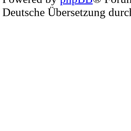
Deutsche Übersetzung dur