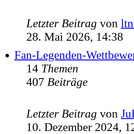
Letzter Beitrag
von
lt
28. Mai 2026, 14:38
Fan-Legenden-Wettbewe
14
Themen
407
Beiträge
Letzter Beitrag
von
Ju
10. Dezember 2024, 1