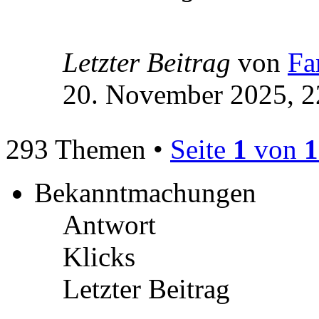
Letzter Beitrag
von
Fa
20. November 2025, 2
293 Themen •
Seite
1
von
1
Bekanntmachungen
Antwort
Klicks
Letzter Beitrag