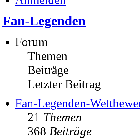
Fan-Legenden
Forum
Themen
Beiträge
Letzter Beitrag
Fan-Legenden-Wettbewe
21
Themen
368
Beiträge