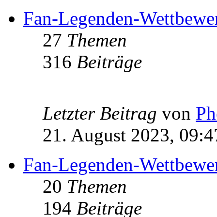
Fan-Legenden-Wettbewe
27
Themen
316
Beiträge
Letzter Beitrag
von
Ph
21. August 2023, 09:4
Fan-Legenden-Wettbewe
20
Themen
194
Beiträge