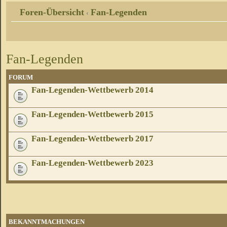
Foren-Übersicht
Fan-Legenden
‹
Fan-Legenden
FORUM
Fan-Legenden-Wettbewerb 2014
Fan-Legenden-Wettbewerb 2015
Fan-Legenden-Wettbewerb 2017
Fan-Legenden-Wettbewerb 2023
BEKANNTMACHUNGEN