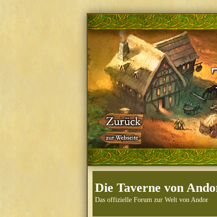
Die Taverne von Ando
Das offizielle Forum zur Welt von Andor