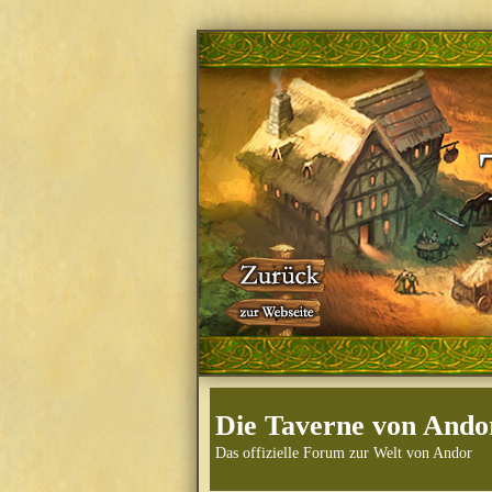
Die Taverne von Ando
Das offizielle Forum zur Welt von Andor