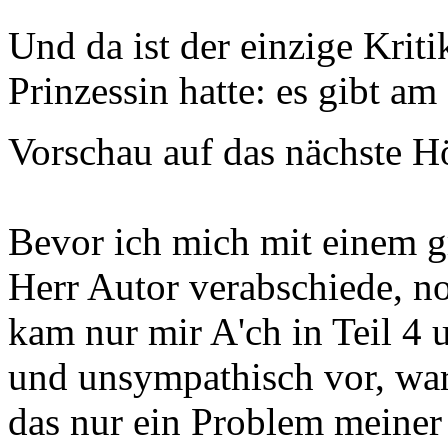
Und da ist der einzige Krit
Prinzessin hatte: es gibt am
Vorschau auf das nächste H
Bevor ich mich mit einem g
Herr Autor verabschiede, no
kam nur mir A'ch in Teil 4 u
und unsympathisch vor, war 
das nur ein Problem mein