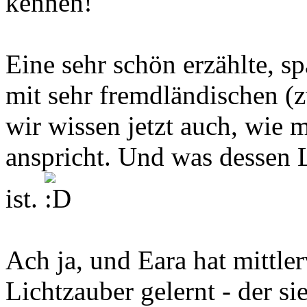
kennen!
Eine sehr schön erzählte, 
mit sehr fremdländischen (z
wir wissen jetzt auch, wie 
anspricht. Und was dessen 
ist.
Ach ja, und Eara hat mittle
Lichtzauber gelernt - der si