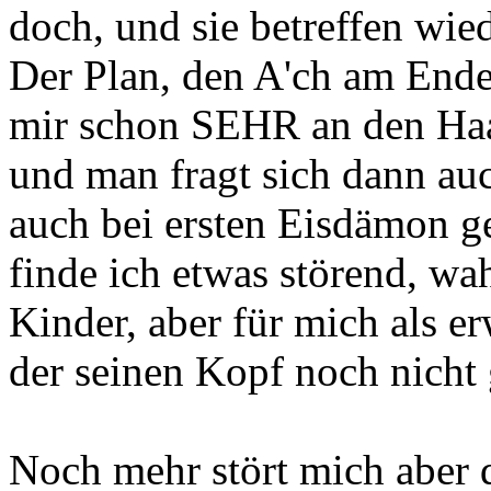
doch, und sie betreffen wie
Der Plan, den A'ch am Ende 
mir schon SEHR an den Haa
und man fragt sich dann auc
auch bei ersten Eisdämon 
finde ich etwas störend, wah
Kinder, aber für mich als 
der seinen Kopf noch nicht 
Noch mehr stört mich aber 