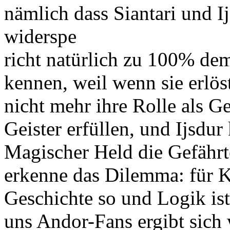
nämlich dass Siantari und I
widerspe
richt natürlich zu 100% de
kennen, weil wenn sie erlös
nicht mehr ihre Rolle als Ge
Geister erfüllen, und Ijsdur
Magischer Held die Gefährte
erkenne das Dilemma: für Ki
Geschichte so und Logik ist 
uns Andor-Fans ergibt sich