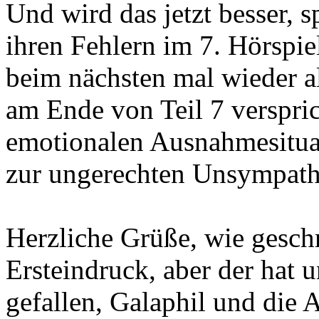
Und wird das jetzt besser, s
ihren Fehlern im 7. Hörspie
beim nächsten mal wieder al
am Ende von Teil 7 verspric
emotionalen Ausnahmesitua
zur ungerechten Unsympath
Herzliche Grüße, wie geschr
Ersteindruck, aber der hat 
gefallen, Galaphil und die 