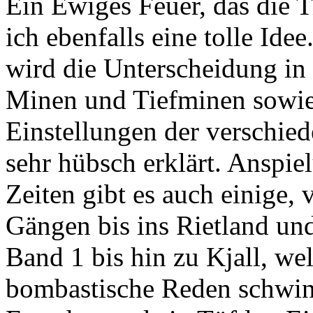
Ein Ewiges Feuer, das die 
ich ebenfalls eine tolle Ide
wird die Unterscheidung in
Minen und Tiefminen sowie 
Einstellungen der verschi
sehr hübsch erklärt. Anspie
Zeiten gibt es auch einige, 
Gängen bis ins Rietland un
Band 1 bis hin zu Kjall, we
bombastische Reden schwing