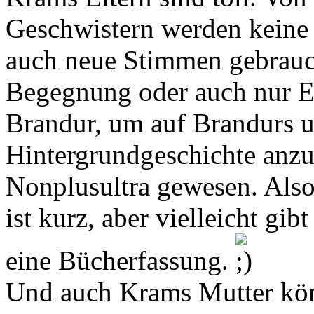
Geschwistern werden keine 
auch neue Stimmen gebrauc
Begegnung oder auch nur 
Brandur, um auf Brandurs 
Hintergrundgeschichte anzu
Nonplusultra gewesen. Also 
ist kurz, aber vielleicht gi
eine Bücherfassung.
Und auch Krams Mutter kön