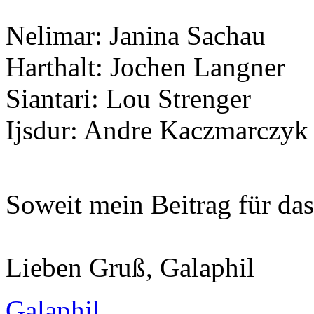
Nelimar: Janina Sachau
Harthalt: Jochen Langner
Siantari: Lou Strenger
Ijsdur: Andre Kaczmarczyk
Soweit mein Beitrag für da
Lieben Gruß, Galaphil
Galaphil