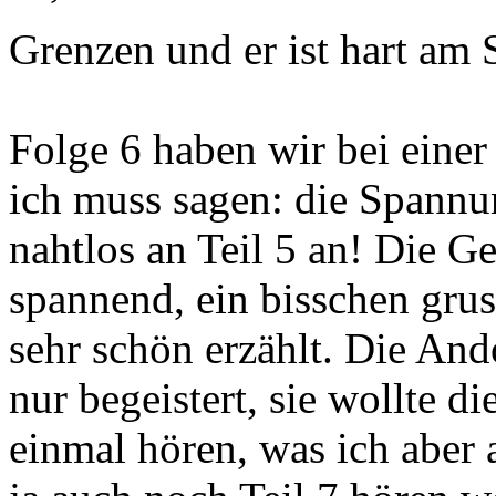
Grenzen und er ist hart am 
Folge 6 haben wir bei einer
ich muss sagen: die Spannun
nahtlos an Teil 5 an! Die Ge
spannend, ein bisschen grus
sehr schön erzählt. Die And
nur begeistert, sie wollte d
einmal hören, was ich aber 