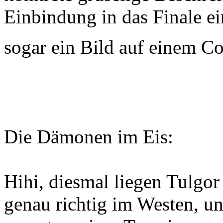
Einbindung in das Finale ei
sogar ein Bild auf einem Co
Die Dämonen im Eis:
Hihi, diesmal liegen Tulgor
genau richtig im Westen, u