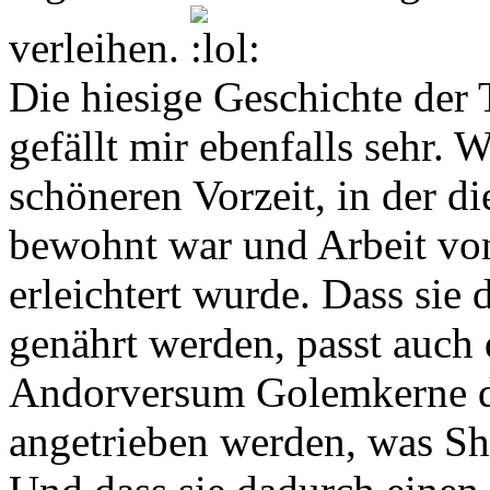
verleihen.
Die hiesige Geschichte der
gefällt mir ebenfalls sehr. 
schöneren Vorzeit, in der di
bewohnt war und Arbeit v
erleichtert wurde. Dass sie
genährt werden, passt auch
Andorversum Golemkerne d
angetrieben werden, was Sh