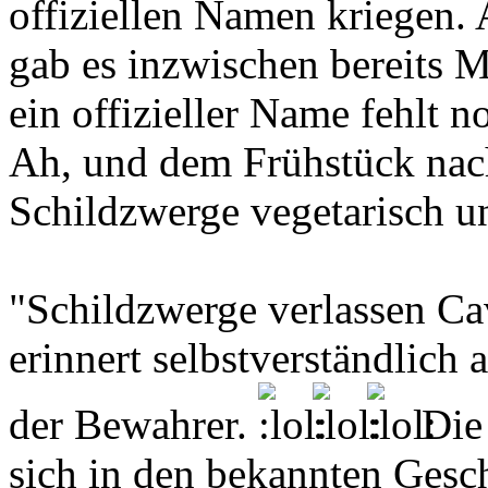
offiziellen Namen kriegen.
gab es inzwischen bereits 
ein offizieller Name fehlt n
Ah, und dem Frühstück nac
Schildzwerge vegetarisch u
"Schildzwerge verlassen Ca
erinnert selbstverständlich
der Bewahrer.
Die 
sich in den bekannten Gesch