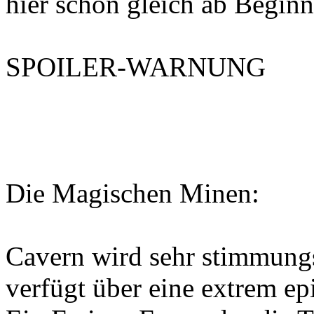
hier schon gleich ab Beginn
SPOILER-WARNUNG
Die Magischen Minen:
Cavern wird sehr stimmung
verfügt über eine extrem ep