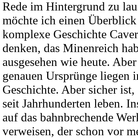
Rede im Hintergrund zu lau
möchte ich einen Überblick
komplexe Geschichte Caver
denken, das Minenreich ha
ausgesehen wie heute. Aber 
genauen Ursprünge liegen 
Geschichte. Aber sicher ist
seit Jahrhunderten leben. I
auf das bahnbrechende Werk
verweisen, der schon vor me