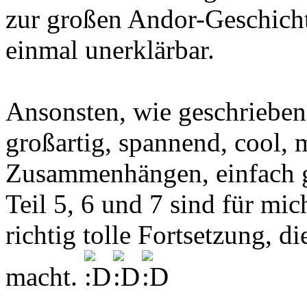
zur großen Andor-Geschicht
einmal unerklärbar.
Ansonsten, wie geschrieben,
großartig, spannend, cool, m
Zusammenhängen, einfach g
Teil 5, 6 und 7 sind für mic
richtig tolle Fortsetzung, 
macht.