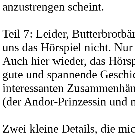
anzustrengen scheint.
Teil 7: Leider, Butterbrotbä
uns das Hörspiel nicht. Nur
Auch hier wieder, das Hörspi
gute und spannende Geschic
interessanten Zusammenhäng
(der Andor-Prinzessin und m
Zwei kleine Details, die mic