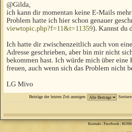
@Gilda,
ich kann dir momentan keine E-Mails mehr 
Problem hatte ich hier schon genauer gesch
viewtopic.php?f=11&t=11359
). Kannst du
Ich hatte dir zwischenzeitlich auch von ein
Adresse geschrieben, aber bin mir nicht sich
bekommen hast. Ich würde mich über eine
freuen, auch wenn sich das Problem nicht b
LG Mivo
Beiträge der letzten Zeit anzeigen:
Sortier
Kontakt
|
Facebook
|
KOS