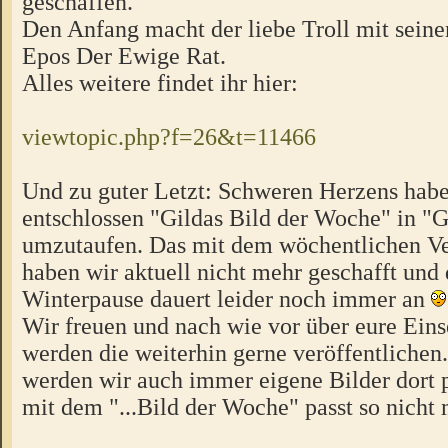
geschaffen.
Den Anfang macht der liebe Troll mit sein
Epos Der Ewige Rat.
Alles weitere findet ihr hier:
viewtopic.php?f=26&t=11466
Und zu guter Letzt: Schweren Herzens habe
entschlossen "Gildas Bild der Woche" in "G
umzutaufen. Das mit dem wöchentlichen Ve
haben wir aktuell nicht mehr geschafft und d
Winterpause dauert leider noch immer an
Wir freuen und nach wie vor über eure Ein
werden die weiterhin gerne veröffentlichen
werden wir auch immer eigene Bilder dort 
mit dem "...Bild der Woche" passt so nicht