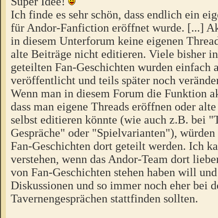
Super Idee!
Ich finde es sehr schön, dass endlich ein e
für Andor-Fanfiction eröffnet wurde. [...] 
in diesem Unterforum keine eigenen Thread
alte Beiträge nicht editieren. Viele bisher i
geteilten Fan-Geschichten wurden einfach a
veröffentlicht und teils später noch verände
Wenn man in diesem Forum die Funktion ak
dass man eigene Threads eröffnen oder alte
selbst editieren könnte (wie auch z.B. bei 
Gespräche" oder "Spielvarianten"), würden 
Fan-Geschichten dort geteilt werden. Ich k
verstehen, wenn das Andor-Team dort lieber
von Fan-Geschichten stehen haben will und
Diskussionen und so immer noch eher bei d
Tavernengesprächen stattfinden sollten.