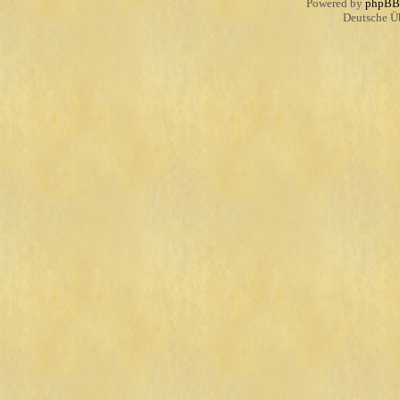
Powered by
phpBB
Deutsche Ü