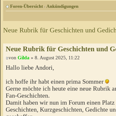
Foren-Übersicht
Ankündigungen
‹
Neue Rubrik für Geschichten und Gedich
Neue Rubrik für Geschichten und G
von
Gilda
» 8. August 2025, 11:22
Hallo liebe Andori,
ich hoffe ihr habt einen prima Sommer
Gerne möchte ich heute eine neue Rubrik a
Fan-Geschichten.
Damit haben wir nun im Forum einen Platz 
Geschichten, Kurzgeschichten, Gedichte un