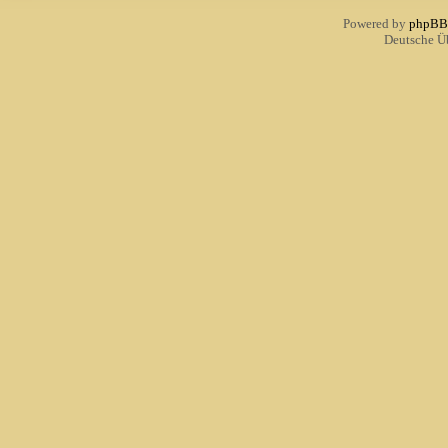
Powered by
phpBB
Deutsche Ü