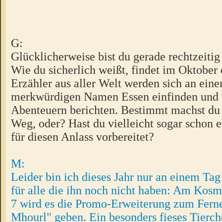
G:
Glücklicherweise bist du gerade rechtzeitig
Wie du sicherlich weißt, findet im Oktober 
Erzähler aus aller Welt werden sich an ein
merkwürdigen Namen Essen einfinden und 
Abenteuern berichten. Bestimmt machst du 
Weg, oder? Hast du vielleicht sogar schon 
für diesen Anlass vorbereitet?
M:
Leider bin ich dieses Jahr nur an einem Tag
für alle die ihn noch nicht haben: Am Kosm
7 wird es die Promo-Erweiterung zum Fern
Mhourl" geben. Ein besonders fieses Tierch