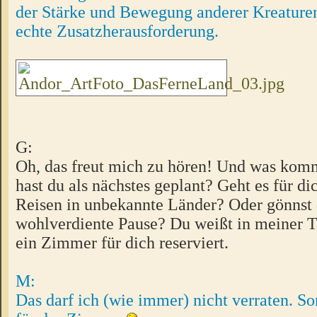
der Stärke und Bewegung anderer Kreaturen 
echte Zusatzherausforderung.
G:
Oh, das freut mich zu hören! Und was ko
hast du als nächstes geplant? Geht es für di
Reisen in unbekannte Länder? Oder gönnst 
wohlverdiente Pause? Du weißt in meiner T
ein Zimmer für dich reserviert.
M:
Das darf ich (wie immer) nicht verraten. So