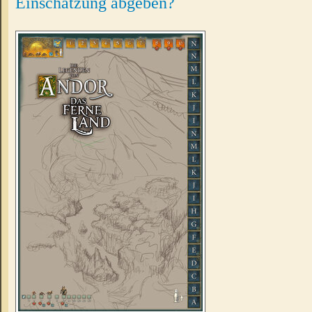
Einschätzung abgeben?