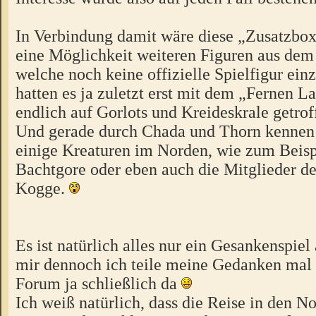
In Verbindung damit wäre diese „Zusatzbox
eine Möglichkeit weiteren Figuren aus de
welche noch keine offizielle Spielfigur ein
hatten es ja zuletzt erst mit dem „Fernen L
endlich auf Gorlots und Kreideskrale getro
Und gerade durch Chada und Thorn kennen 
einige Kreaturen im Norden, wie zum Beisp
Bachtgore oder eben auch die Mitglieder d
Kogge.
Es ist natürlich alles nur ein Gesankenspiel
mir dennoch ich teile meine Gedanken mal m
Forum ja schließlich da
Ich weiß natürlich, dass die Reise in den 