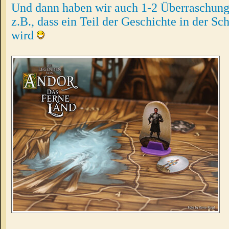
Und dann haben wir auch 1-2 Überraschung
z.B., dass ein Teil der Geschichte in der Sch
wird