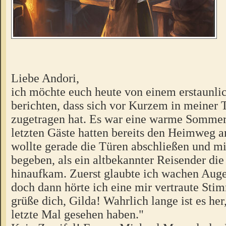
Liebe Andori,
ich möchte euch heute von einem erstaunli
berichten, dass sich vor Kurzem in meiner 
zugetragen hat. Es war eine warme Sommer
letzten Gäste hatten bereits den Heimweg a
wollte gerade die Türen abschließen und mi
begeben, als ein altbekannter Reisender die
hinaufkam. Zuerst glaubte ich wachen Auge
doch dann hörte ich eine mir vertraute Sti
grüße dich, Gilda! Wahrlich lange ist es her,
letzte Mal gesehen haben."