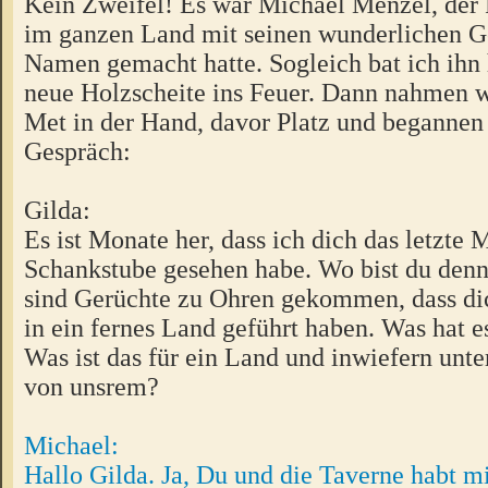
Kein Zweifel! Es war Michael Menzel, der 
im ganzen Land mit seinen wunderlichen G
Namen gemacht hatte. Sogleich bat ich ihn 
neue Holzscheite ins Feuer. Dann nahmen wi
Met in der Hand, davor Platz und begannen 
Gespräch:
Gilda:
Es ist Monate her, dass ich dich das letzte 
Schankstube gesehen habe. Wo bist du den
sind Gerüchte zu Ohren gekommen, dass di
in ein fernes Land geführt haben. Was hat e
Was ist das für ein Land und inwiefern unte
von unsrem?
Michael:
Hallo Gilda. Ja, Du und die Taverne habt mi