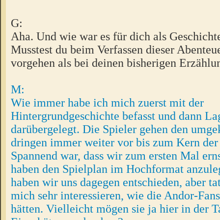
G:
Aha. Und wie war es für dich als Geschicht
Musstest du beim Verfassen dieser Abenteu
vorgehen als bei deinen bisherigen Erzähl
M:
Wie immer habe ich mich zuerst mit der
Hintergrundgeschichte befasst und dann L
darübergelegt. Die Spieler gehen den umg
dringen immer weiter vor bis zum Kern der
Spannend war, dass wir zum ersten Mal erns
haben den Spielplan im Hochformat anzul
haben wir uns dagegen entschieden, aber ta
mich sehr interessieren, wie die Andor-Fan
hätten. Vielleicht mögen sie ja hier in der 