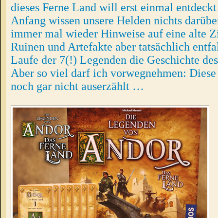
dieses Ferne Land will erst einmal entdeck
Anfang wissen unsere Helden nichts darübe
immer mal wieder Hinweise auf eine alte Zi
Ruinen und Artefakte aber tatsächlich entfal
Laufe der 7(!) Legenden die Geschichte de
Aber so viel darf ich vorwegnehmen: Diese 
noch gar nicht auserzählt …