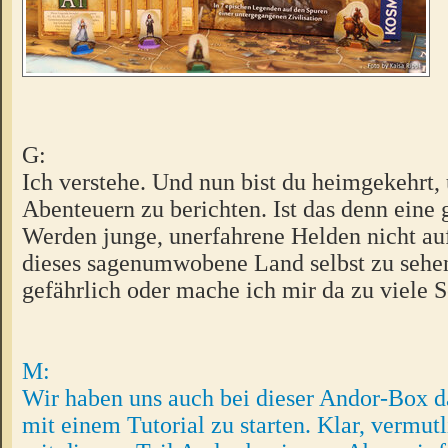
G:
Ich verstehe. Und nun bist du heimgekehrt,
Abenteuern zu berichten. Ist das denn eine 
Werden junge, unerfahrene Helden nicht a
dieses sagenumwobene Land selbst zu sehen?
gefährlich oder mache ich mir da zu viele 
M:
Wir haben uns auch bei dieser Andor-Box d
mit einem Tutorial zu starten. Klar, vermu