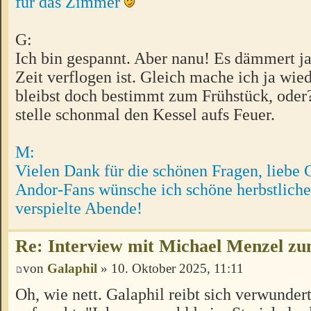
für das Zimmer
G:
Ich bin gespannt. Aber nanu! Es dämmert ja
Zeit verflogen ist. Gleich mache ich ja wie
bleibst doch bestimmt zum Frühstück, oder
stelle schonmal den Kessel aufs Feuer.
M:
Vielen Dank für die schönen Fragen, liebe 
Andor-Fans wünsche ich schöne herbstliche
verspielte Abende!
Re: Interview mit Michael Menzel z
von
Galaphil
» 10. Oktober 2025, 11:11
Oh, wie nett. Galaphil reibt sich verwundert