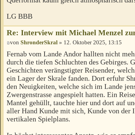
LG BBB
Re: Interview mit Michael Menzel z
von
ShronderSkral
» 12. Oktober 2025, 13:15
Fernab vom Lande Andor hallten nicht meh
durch die tiefen Schluchten des Gebirges. 
Geschichten verängstigter Reisender, welch
ein Lager der Skrale fanden. Dort erfuhr S
den Neuigkeiten, welche sich im Lande jens
Zwergenstrasse angespielt hatten. Ein Reise
Mantel gehüllt, tauchte hier und dort auf un
aller Hand Kunde mit sich, Kunde von der I
vertikalen Spielplans.