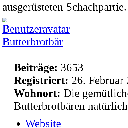
ausgerüsteten Schachpartie
Butterbrotbär
Beiträge:
3653
Registriert:
26. Februar 
Wohnort:
Die gemütlich
Butterbrotbären natürlic
Website