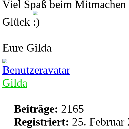
Viel Spaß beim Mitmachen u
Glück
Eure Gilda
Gilda
Beiträge:
2165
Registriert:
25. Februar 