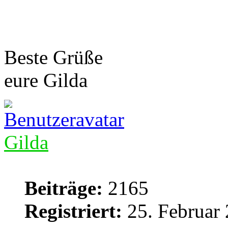
Beste Grüße
eure Gilda
Gilda
Beiträge:
2165
Registriert:
25. Februar 