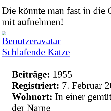
Die könnte man fast in di
mit aufnehmen!
Schlafende Katze
Beiträge:
1955
Registriert:
7. Februar 2
Wohnort:
In einer gemüt
der Narne