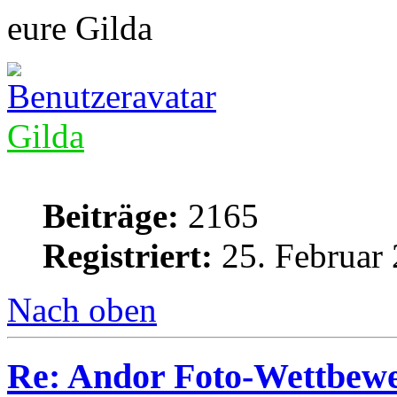
eure Gilda
Gilda
Beiträge:
2165
Registriert:
25. Februar 
Nach oben
Re: Andor Foto-Wettbewe