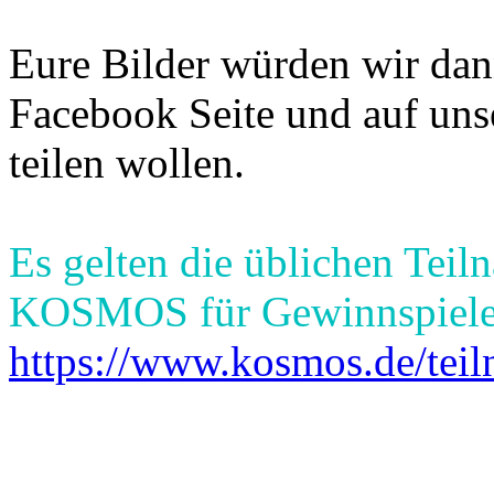
Eure Bilder würden wir dan
Facebook Seite und auf uns
teilen wollen.
Es gelten die üblichen Tei
KOSMOS für Gewinnspiele
https://www.kosmos.de/tei