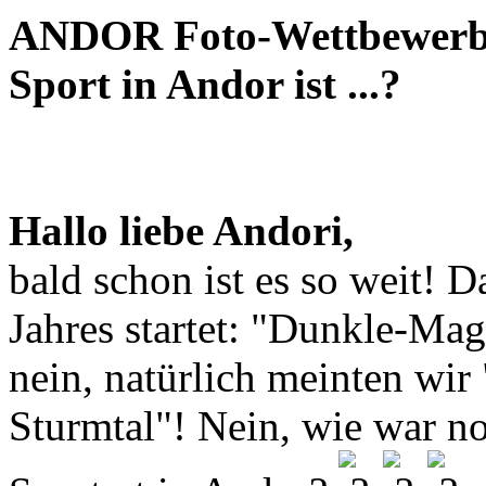
ANDOR Foto-Wettbewerb 2
Sport in Andor ist ...?
Hallo liebe Andori,
bald schon ist es so weit! D
Jahres startet: "Dunkle-Magi
nein, natürlich meinten wir
Sturmtal"! Nein, wie war no