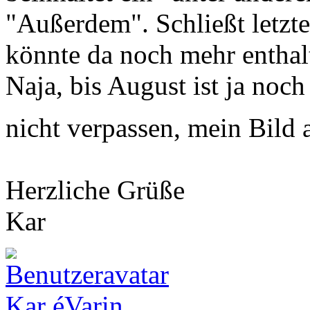
"Außerdem". Schließt letzte
könnte da noch mehr enthal
Naja, bis August ist ja noch 
nicht verpassen, mein Bild
Herzliche Grüße
Kar
Kar éVarin