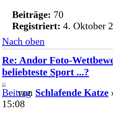
Beiträge:
70
Registriert:
4. Oktober 2
Nach oben
Re: Andor Foto-Wettbewe
beliebteste Sport ...?
von
Schlafende Katze
»
15:08