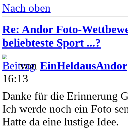
Nach oben
Re: Andor Foto-Wettbewe
beliebteste Sport ...?
von
EinHeldausAndor
16:13
Danke für die Erinnerung G
Ich werde noch ein Foto se
Hatte da eine lustige Idee.