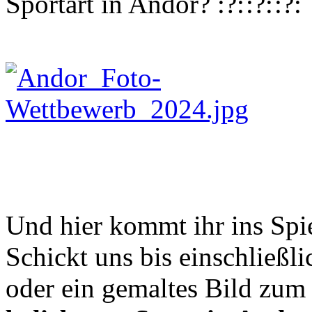
Sportart in Andor?
Und hier kommt ihr ins Spi
Schickt uns bis einschließl
oder ein gemaltes Bild zu