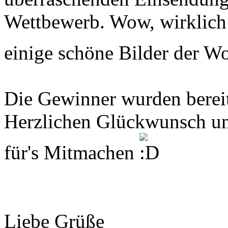
Wettbewerb. Wow, wirklich 
einige schöne Bilder der 
Die Gewinner wurden bereit
Herzlichen Glückwunsch und
für's Mitmachen
Liebe Grüße