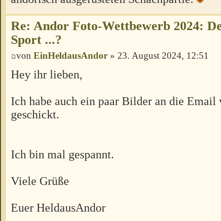
Re: Andor Foto-Wettbewerb 2024: Der
Sport ...?
von
EinHeldausAndor
» 23. August 2024, 12:51
Hey ihr lieben,
Ich habe auch ein paar Bilder an die Email
geschickt.
Ich bin mal gespannt.
Viele Grüße
Euer HeldausAndor