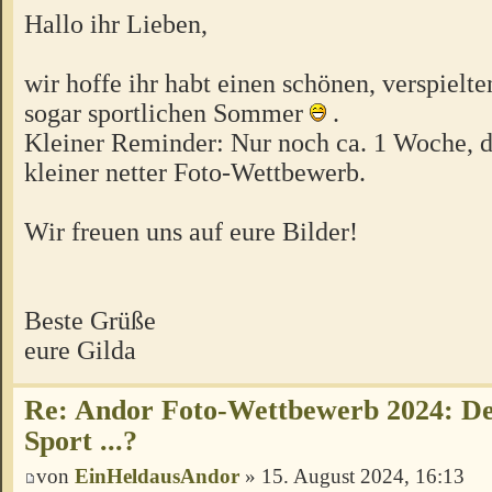
Hallo ihr Lieben,
wir hoffe ihr habt einen schönen, verspielte
sogar sportlichen Sommer
.
Kleiner Reminder: Nur noch ca. 1 Woche, d
kleiner netter Foto-Wettbewerb.
Wir freuen uns auf eure Bilder!
Beste Grüße
eure Gilda
Re: Andor Foto-Wettbewerb 2024: Der
Sport ...?
von
EinHeldausAndor
» 15. August 2024, 16:13