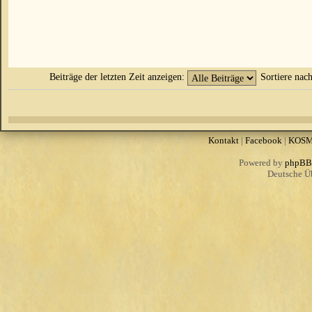
Beiträge der letzten Zeit anzeigen:
Sortiere nac
Kontakt
|
Facebook
|
KOS
Powered by
phpBB
Deutsche Ü