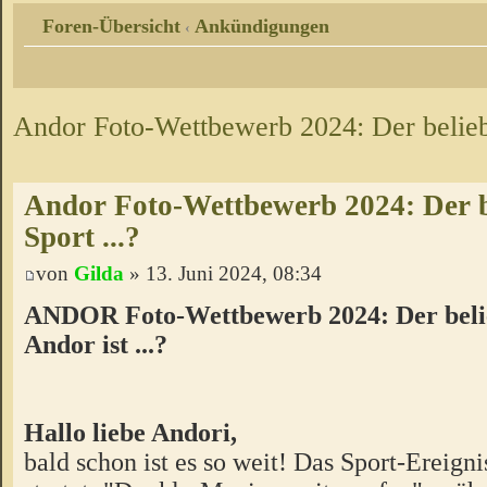
Foren-Übersicht
Ankündigungen
‹
Andor Foto-Wettbewerb 2024: Der beliebt
Andor Foto-Wettbewerb 2024: Der b
Sport ...?
von
Gilda
» 13. Juni 2024, 08:34
ANDOR Foto-Wettbewerb 2024: Der belie
Andor ist ...?
Hallo liebe Andori,
bald schon ist es so weit! Das Sport-Ereigni