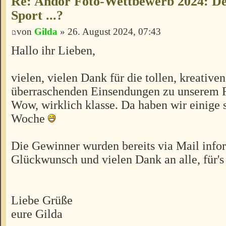
Re: Andor Foto-Wettbewerb 2024: Der
Sport ...?
von
Gilda
» 26. August 2024, 07:43
Hallo ihr Lieben,
vielen, vielen Dank für die tollen, kreative
überraschenden Einsendungen zu unserem 
Wow, wirklich klasse. Da haben wir einige 
Woche
Die Gewinner wurden bereits via Mail infor
Glückwunsch und vielen Dank an alle, für
Liebe Grüße
eure Gilda