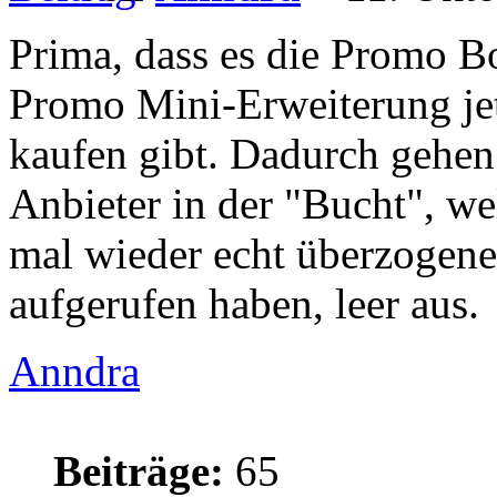
Prima, dass es die Promo B
Promo Mini-Erweiterung je
kaufen gibt. Dadurch gehen 
Anbieter in der "Bucht", we
mal wieder echt überzogene 
aufgerufen haben, leer aus.
Anndra
Beiträge:
65