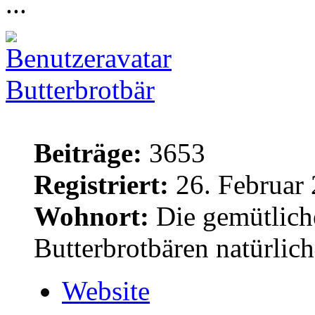
...
Butterbrotbär
Beiträge:
3653
Registriert:
26. Februar 
Wohnort:
Die gemütlich
Butterbrotbären natürlic
Website