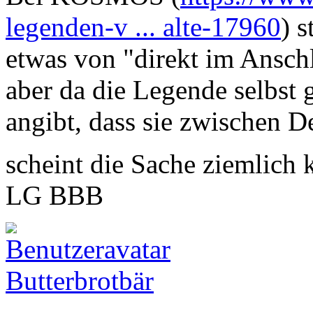
legenden-v ... alte-17960
) 
etwas von "direkt im Ansch
aber da die Legende selbst 
angibt, dass sie zwischen 
scheint die Sache ziemlich 
LG BBB
Butterbrotbär