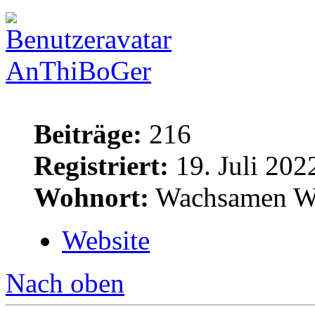
AnThiBoGer
Beiträge:
216
Registriert:
19. Juli 202
Wohnort:
Wachsamen W
Website
Nach oben