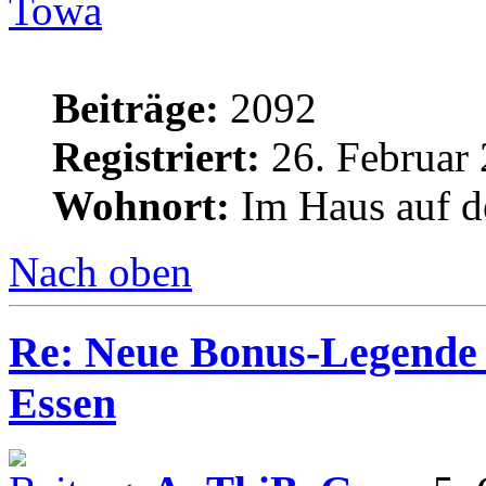
Towa
Beiträge:
2092
Registriert:
26. Februar 
Wohnort:
Im Haus auf d
Nach oben
Re: Neue Bonus-Legende 
Essen