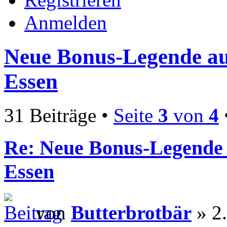
Anmelden
Neue Bonus-Legende au
Essen
31 Beiträge •
Seite
3
von
4
Re: Neue Bonus-Legende 
Essen
von
Butterbrotbär
» 2.