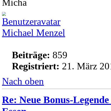
Micha
Michael Menzel
Beiträge:
859
Registriert:
21. März 20
Nach oben
Re: Neue Bonus-Legende 