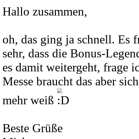
Hallo zusammen,
oh, das ging ja schnell. Es 
sehr, dass die Bonus-Legend
es damit weitergeht, frage 
Messe braucht das aber sich
mehr weiß
Beste Grüße