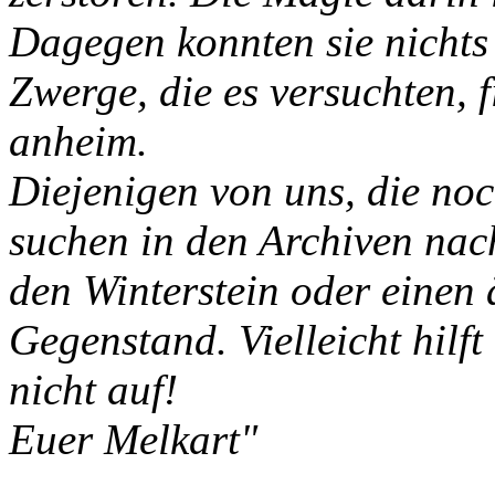
Dagegen konnten sie nichts 
Zwerge, die es versuchten, 
anheim.
Diejenigen von uns, die noch
suchen in den Archiven na
den Winterstein oder einen
Gegenstand. Vielleicht hilft
nicht auf!
Euer Melkart"