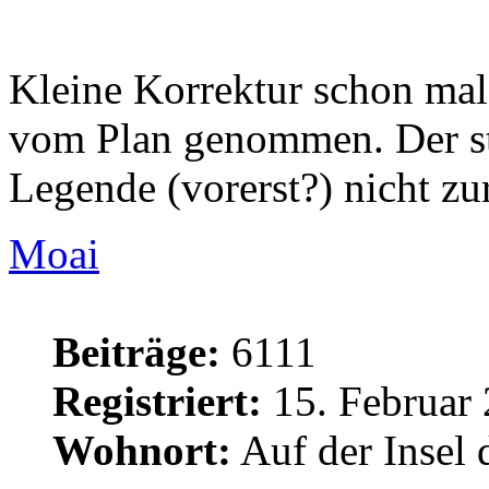
Kleine Korrektur schon mal
vom Plan genommen. Der ste
Legende (vorerst?) nicht zu
Moai
Beiträge:
6111
Registriert:
15. Februar 
Wohnort:
Auf der Insel 