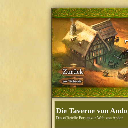
Die Taverne von Ando
Das offizielle Forum zur Welt von Andor