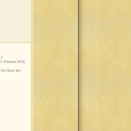
12
5. Februar 2016,
 der Insel der