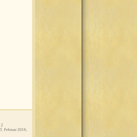
12
5. Februar 2016,