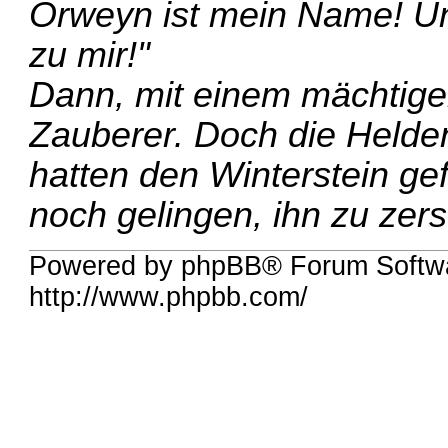
Orweyn ist mein Name! Und
zu mir!"
Dann, mit einem mächtige
Zauberer. Doch die Helden 
hatten den Winterstein ge
noch gelingen, ihn zu zers
Powered by phpBB® Forum Softw
http://www.phpbb.com/