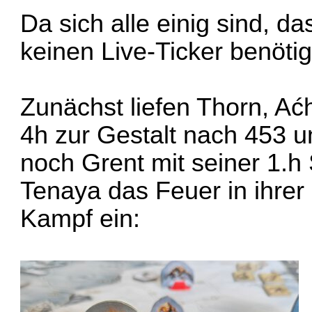
Da sich alle einig sind, 
keinen Live-Ticker benötig
Zunächst liefen Thorn, Ać
4h zur Gestalt nach 453 
noch Grent mit seiner 1.
Tenaya das Feuer in ihrer
Kampf ein: