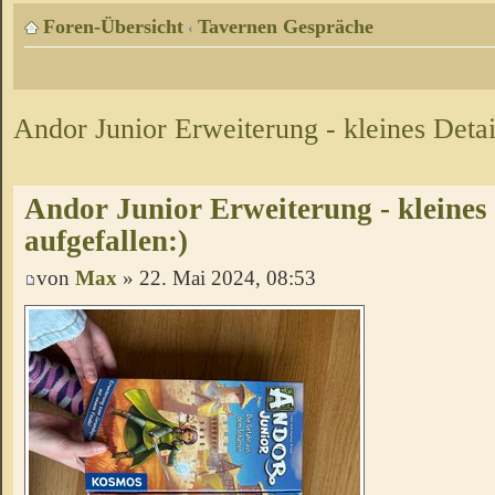
Foren-Übersicht
Tavernen Gespräche
‹
Andor Junior Erweiterung - kleines Detai
Andor Junior Erweiterung - kleines 
aufgefallen:)
von
Max
» 22. Mai 2024, 08:53