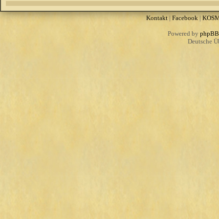
Kontakt
|
Facebook
|
KOS
Powered by
phpBB
Deutsche Ü