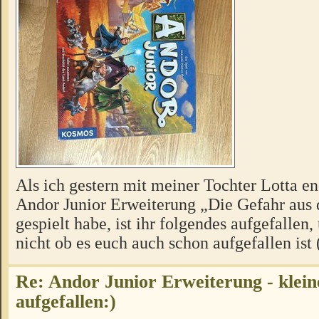
Als ich gestern mit meiner Tochter Lotta en
Andor Junior Erweiterung „Die Gefahr aus
gespielt habe, ist ihr folgendes aufgefallen,
nicht ob es euch auch schon aufgefallen ist
Re: Andor Junior Erweiterung - klein
aufgefallen:)