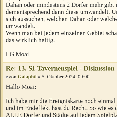
Dahan oder mindestens 2 Dörfer mehr gibt 
dementsprechend dann diese umwandelt. U
sich aussuchen, welchen Dahan oder welch
umwandelt.
Wenn man bei jedem einzelnen Gebiet schau
das wirklich heftig.
LG Moai
Re: 13. SI-Tavernenspiel - Diskussion
von
Galaphil
» 5. Oktober 2024, 09:00
Hallo Moai:
Ich habe mir die Ereigniskarte noch einmal
und im Endeffekt hast du Recht. So wie es d
ALLE Dörfer und Städte auf jedem Spielpl