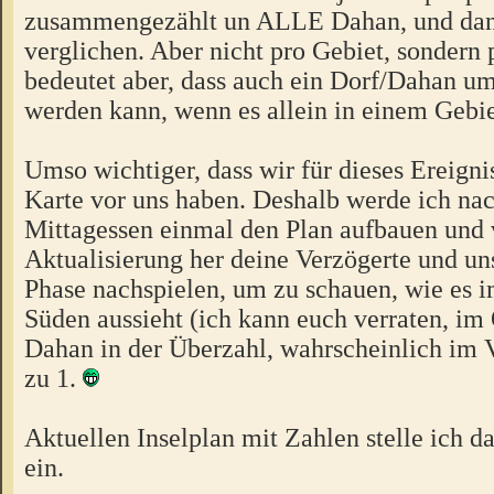
zusammengezählt un ALLE Dahan, und dann
verglichen. Aber nicht pro Gebiet, sondern 
bedeutet aber, dass auch ein Dorf/Dahan u
werden kann, wenn es allein in einem Gebiet
Umso wichtiger, dass wir für dieses Ereigni
Karte vor uns haben. Deshalb werde ich na
Mittagessen einmal den Plan aufbauen und v
Aktualisierung her deine Verzögerte und un
Phase nachspielen, um zu schauen, wie es 
Süden aussieht (ich kann euch verraten, im 
Dahan in der Überzahl, wahrscheinlich im V
zu 1.
Aktuellen Inselplan mit Zahlen stelle ich d
ein.