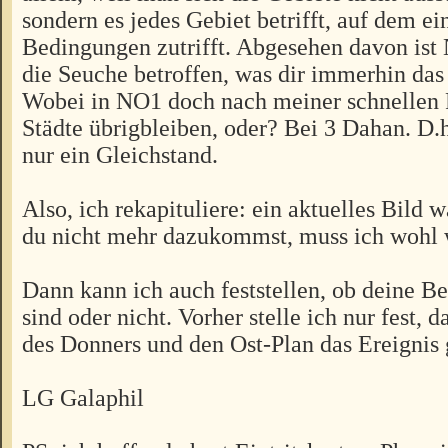
sondern es jedes Gebiet betrifft, auf dem ei
Bedingungen zutrifft. Abgesehen davon ist
die Seuche betroffen, was dir immerhin das
Wobei in NO1 doch nach meiner schnellen 
Städte übrigbleiben, oder? Bei 3 Dahan. D.
nur ein Gleichstand.
Also, ich rekapituliere: ein aktuelles Bild wä
du nicht mehr dazukommst, muss ich wohl 
Dann kann ich auch feststellen, ob deine B
sind oder nicht. Vorher stelle ich nur fest, 
des Donners und den Ost-Plan das Ereignis g
LG Galaphil