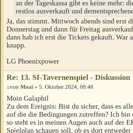
an der Tageskassa gibt es keine mehr: di
restlos ausverkauft und dementspreche
Ja, das stimmt. Mittwoch abends sind erst di
Donnerstag und dann für Freitag ausverkau
dann hab ich erst die Tickets gekauft. War 
knapp.
LG Phoenixpower
Re: 13. SI-Tavernenspiel - Diskussion
von
Moai
» 5. Oktober 2024, 08:48
Moin Galaphil
Zu dem Ereignis: Bist du sicher, dass es alle
auf die die Bedingungen zutreffen? Ich bin
so steht es in meinen Augen auch auf der E
Spielplan schauen soll, ob es dort entweder