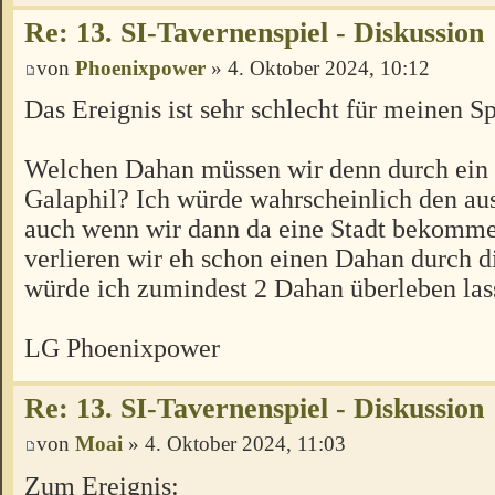
Re: 13. SI-Tavernenspiel - Diskussion
von
Phoenixpower
» 4. Oktober 2024, 10:12
Das Ereignis ist sehr schlecht für meinen S
Welchen Dahan müssen wir denn durch ein 
Galaphil? Ich würde wahrscheinlich den au
auch wenn wir dann da eine Stadt bekomm
verlieren wir eh schon einen Dahan durch d
würde ich zumindest 2 Dahan überleben las
LG Phoenixpower
Re: 13. SI-Tavernenspiel - Diskussion
von
Moai
» 4. Oktober 2024, 11:03
Zum Ereignis: