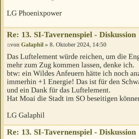
LG Phoenixpower
Re: 13. SI-Tavernenspiel - Diskussion
von
Galaphil
» 8. Oktober 2024, 14:50
Das Luftelement würde reichen, um die Eng
mehr zum Zug kommen lassen, denke ich.
btw: ein Wildes Anfeuern hätte ich noch an
immerhin +1 Energie! Das ist für den Schw
und ein Dank für das Luftelement.
Hat Moai die Stadt im SO beseitigen könne
LG Galaphil
Re: 13. SI-Tavernenspiel - Diskussion