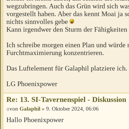
wegzubringen. Auch das Grün wird sich wa
vorgestellt haben. Aber das kennt Moai ja s
nichts sinnvolles gebe
Kann irgendwer den Sturm der Fähigkeiten
Ich schreibe morgen einen Plan und würde 
Furchtmaximierung konzentrieren.
Das Luftelement für Galaphil platziere ich.
LG Phoenixpower
Re: 13. SI-Tavernenspiel - Diskussion
von
Galaphil
» 9. Oktober 2024, 06:06
Hallo Phoenixpower