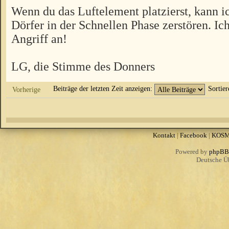
Wenn du das Luftelement platzierst, kann ic
Dörfer in der Schnellen Phase zerstören. Ic
Angriff an!
LG, die Stimme des Donners
Beiträge der letzten Zeit anzeigen:
Sortie
Vorherige
Kontakt
|
Facebook
|
KOS
Powered by
phpBB
Deutsche Ü