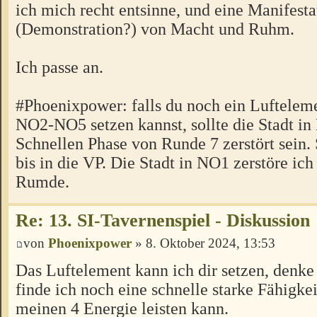
ich mich recht entsinne, und eine Manifesta
(Demonstration?) von Macht und Ruhm.
Ich passe an.
#Phoenixpower: falls du noch ein Luftele
NO2-NO5 setzen kannst, sollte die Stadt in
Schnellen Phase von Runde 7 zerstört sein. 
bis in die VP. Die Stadt in NO1 zerstöre ich
Rumde.
Re: 13. SI-Tavernenspiel - Diskussion
von
Phoenixpower
» 8. Oktober 2024, 13:53
Das Luftelement kann ich dir setzen, denke 
finde ich noch eine schnelle starke Fähigkei
meinen 4 Energie leisten kann.