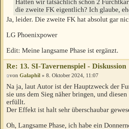
Hatten wir tatsächlich schon 2 Furchtkar
die zweite FK eigentlich? Ich glaube, eh
Ja, leider. Die zweite FK hat absolut gar ni
LG Phoenixpower
Edit: Meine langsame Phase ist ergänzt.
Re: 13. SI-Tavernenspiel - Diskussion
von
Galaphil
» 8. Oktober 2024, 11:07
Na ja, laut Autor ist der Hauptzweck der Fu
sie uns dem Sieg näher bringen, und diesen 
erfüllt.
Der Effekt ist halt sehr überschaubar gewes
Oh, Langsame Phase, ich habe ein Donnern