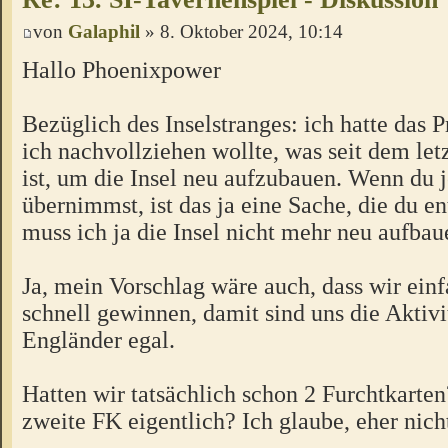
von
Galaphil
» 8. Oktober 2024, 10:14
Hallo Phoenixpower
Bezüglich des Inselstranges: ich hatte das P
ich nachvollziehen wollte, was seit dem letz
ist, um die Insel neu aufzubauen. Wenn du j
übernimmst, ist das ja eine Sache, die du e
muss ich ja die Insel nicht mehr neu aufbau
Ja, mein Vorschlag wäre auch, dass wir ein
schnell gewinnen, damit sind uns die Aktivi
Engländer egal.
Hatten wir tatsächlich schon 2 Furchtkarten?
zweite FK eigentlich? Ich glaube, eher nich