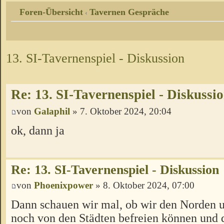
Foren-Übersicht
Tavernen Gespräche
‹
13. SI-Tavernenspiel - Diskussion
Re: 13. SI-Tavernenspiel - Diskussi
von
Galaphil
» 7. Oktober 2024, 20:04
ok, dann ja
Re: 13. SI-Tavernenspiel - Diskussion
von
Phoenixpower
» 8. Oktober 2024, 07:00
Dann schauen wir mal, ob wir den Norden 
noch von den Städten befreien können und 