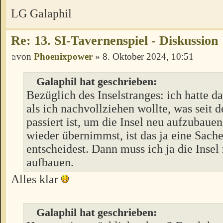
LG Galaphil
Re: 13. SI-Tavernenspiel - Diskussion
von
Phoenixpower
» 8. Oktober 2024, 10:51
Galaphil hat geschrieben:
Bezüglich des Inselstranges: ich hatte d
als ich nachvollziehen wollte, was seit 
passiert ist, um die Insel neu aufzubaue
wieder übernimmst, ist das ja eine Sache
entscheidest. Dann muss ich ja die Insel
aufbauen.
Alles klar
Galaphil hat geschrieben: