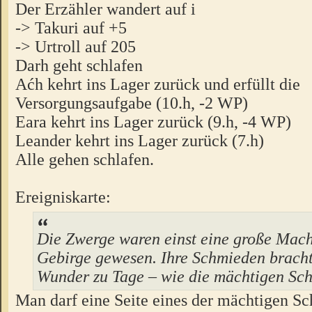
Der Erzähler wandert auf i
-> Takuri auf +5
-> Urtroll auf 205
Darh geht schlafen
Aćh kehrt ins Lager zurück und erfüllt die
Versorgungsaufgabe (10.h, -2 WP)
Eara kehrt ins Lager zurück (9.h, -4 WP)
Leander kehrt ins Lager zurück (7.h)
Alle gehen schlafen.
Ereigniskarte:
Die Zwerge waren einst eine große Mach
Gebirge gewesen. Ihre Schmieden brach
Wunder zu Tage – wie die mächtigen Sch
Man darf eine Seite eines der mächtigen Sch