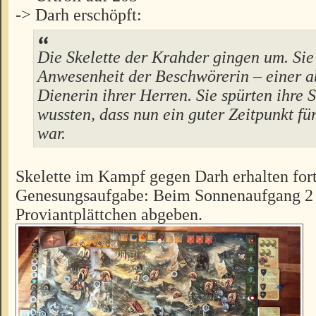
-> Darh erschöpft:
Die Skelette der Krahder gingen um. Sie
Anwesenheit der Beschwörerin – einer a
Dienerin ihrer Herren. Sie spürten ihre
wussten, dass nun ein guter Zeitpunkt fü
war.
Skelette im Kampf gegen Darh erhalten for
Genesungsaufgabe: Beim Sonnenaufgang 2 
Proviantplättchen abgeben.