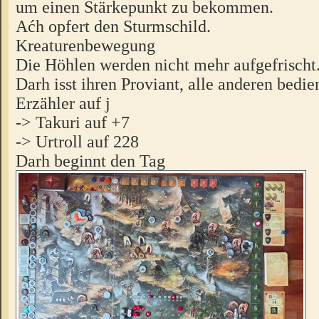
um einen Stärkepunkt zu bekommen.
Aćh opfert den Sturmschild.
Kreaturenbewegung
Die Höhlen werden nicht mehr aufgefrischt
Darh isst ihren Proviant, alle anderen bedi
Erzähler auf j
-> Takuri auf +7
-> Urtroll auf 228
Darh beginnt den Tag