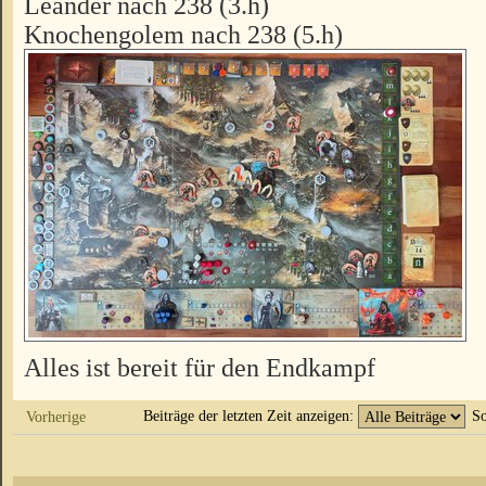
Leander nach 238 (3.h)
Knochengolem nach 238 (5.h)
Alles ist bereit für den Endkampf
Beiträge der letzten Zeit anzeigen:
So
Vorherige