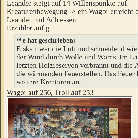
Leander steigt auf 14 Willenspunkte auf.
Kreaturenbewegung -> ein Wagor erreicht 
Leander und Aćh essen
Erzähler auf g
e hat geschrieben:
Eiskalt war die Luft und schneidend wie
der Wind durch Wolle und Wams. Im La
letzten Holzreserven verbrannt und die 
die wärmenden Feuerstellen. Das Feuer 
weitere Kreaturen an.
Wagor auf 256, Troll auf 253