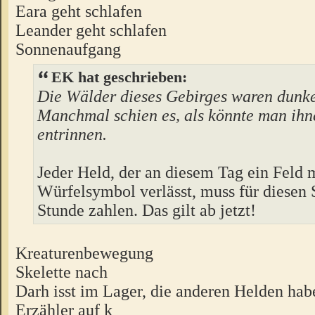
Eara geht schlafen
Leander geht schlafen
Sonnenaufgang
EK hat geschrieben:
Die Wälder dieses Gebirges waren dunke
Manchmal schien es, als könnte man ih
entrinnen.
Jeder Held, der an diesem Tag ein Feld 
Würfelsymbol verlässt, muss für diesen Sc
Stunde zahlen. Das gilt ab jetzt!
Kreaturenbewegung
Skelette nach
Darh isst im Lager, die anderen Helden hab
Erzähler auf k