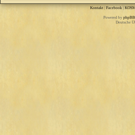
Kontakt
|
Facebook
|
KOS
Powered by
phpBB
Deutsche Ü