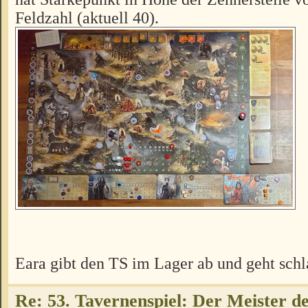
Feldzahl (aktuell 40).
Eara gibt den TS im Lager ab und geht schl
Re: 53. Tavernenspiel: Der Meister des