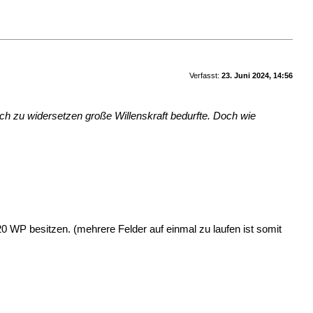
Verfasst:
23. Juni 2024, 14:56
ich zu widersetzen große Willenskraft bedurfte. Doch wie
 WP besitzen. (mehrere Felder auf einmal zu laufen ist somit