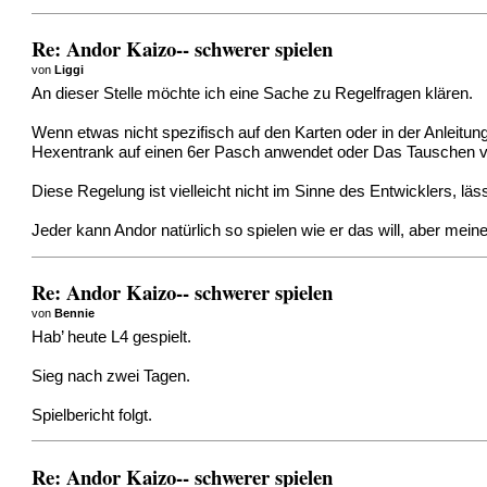
Re: Andor Kaizo-- schwerer spielen
von
Liggi
An dieser Stelle möchte ich eine Sache zu Regelfragen klären.
Wenn etwas nicht spezifisch auf den Karten oder in der Anleitu
Hexentrank auf einen 6er Pasch anwendet oder Das Tauschen vo
Diese Regelung ist vielleicht nicht im Sinne des Entwicklers, l
Jeder kann Andor natürlich so spielen wie er das will, aber mein
Re: Andor Kaizo-- schwerer spielen
von
Bennie
Hab’ heute L4 gespielt.
Sieg nach zwei Tagen.
Spielbericht folgt.
Re: Andor Kaizo-- schwerer spielen