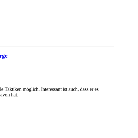
rge
le Taktiken möglich. Interessant ist auch, dass er es
davon hat.