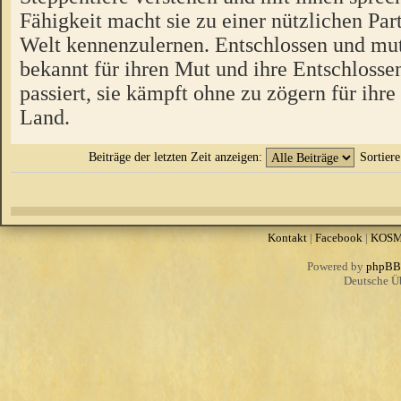
Fähigkeit macht sie zu einer nützlichen Par
Welt kennenzulernen. Entschlossen und muti
bekannt für ihren Mut und ihre Entschlosse
passiert, sie kämpft ohne zu zögern für ihre
Land.
Beiträge der letzten Zeit anzeigen:
Sortier
Kontakt
|
Facebook
|
KOS
Powered by
phpBB
Deutsche Ü