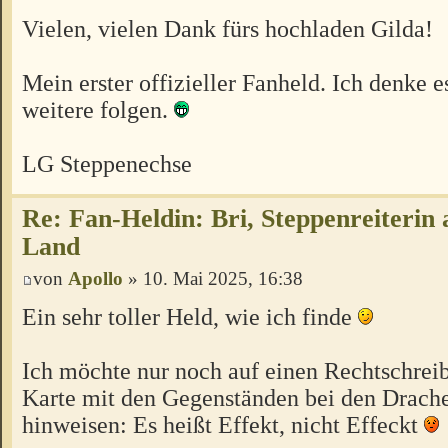
Vielen, vielen Dank fürs hochladen Gilda!
Mein erster offizieller Fanheld. Ich denke 
weitere folgen.
LG Steppenechse
Re: Fan-Heldin: Bri, Steppenreiterin
Land
von
Apollo
» 10. Mai 2025, 16:38
Ein sehr toller Held, wie ich finde
Ich möchte nur noch auf einen Rechtschreib
Karte mit den Gegenständen bei den Drac
hinweisen: Es heißt Effekt, nicht Effeckt