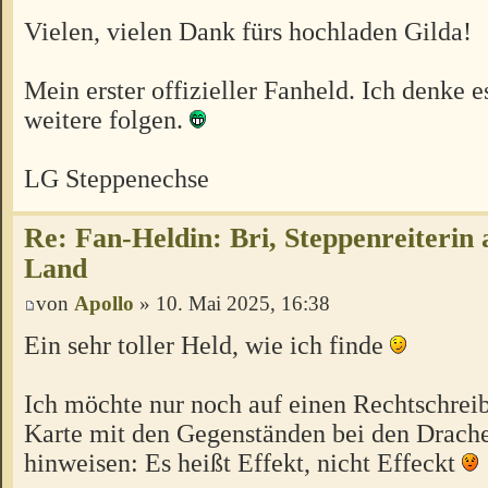
Vielen, vielen Dank fürs hochladen Gilda!
Mein erster offizieller Fanheld. Ich denke 
weitere folgen.
LG Steppenechse
Re: Fan-Heldin: Bri, Steppenreiterin
Land
von
Apollo
» 10. Mai 2025, 16:38
Ein sehr toller Held, wie ich finde
Ich möchte nur noch auf einen Rechtschreib
Karte mit den Gegenständen bei den Drac
hinweisen: Es heißt Effekt, nicht Effeckt