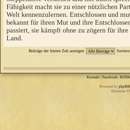
Fähigkeit macht sie zu einer nützlichen Par
Welt kennenzulernen. Entschlossen und muti
bekannt für ihren Mut und ihre Entschlosse
passiert, sie kämpft ohne zu zögern für ihre
Land.
Beiträge der letzten Zeit anzeigen:
Sortier
Kontakt
|
Facebook
|
KOS
Powered by
phpBB
Deutsche Ü