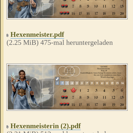
Hexenmeister.pdf
(2.25 MiB) 475-mal heruntergeladen
Hexenmeisterin (2).pdf