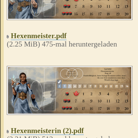
Hexenmeister.pdf
(2.25 MiB) 475-mal heruntergeladen
Hexenmeisterin (2).pdf