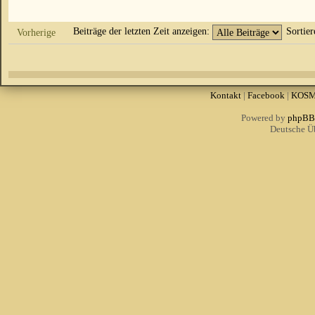
Beiträge der letzten Zeit anzeigen:
Sortie
Vorherige
Kontakt
|
Facebook
|
KOS
Powered by
phpBB
Deutsche Ü