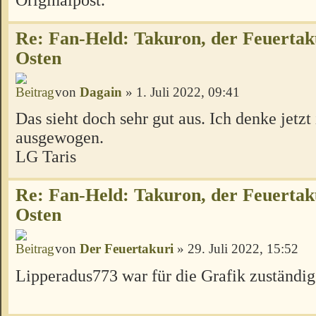
Re: Fan-Held: Takuron, der Feuertak
Osten
von
Dagain
» 1. Juli 2022, 09:41
Das sieht doch sehr gut aus. Ich denke jetzt 
ausgewogen.
LG Taris
Re: Fan-Held: Takuron, der Feuertak
Osten
von
Der Feuertakuri
» 29. Juli 2022, 15:52
Lipperadus773 war für die Grafik zuständig