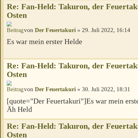
Re: Fan-Held: Takuron, der Feuertak
Osten
von
Der Feuertakuri
» 29. Juli 2022, 16:14
Es war mein erster Helde
Re: Fan-Held: Takuron, der Feuertak
Osten
von
Der Feuertakuri
» 30. Juli 2022, 18:31
[quote="Der Feuertakuri"]Es war mein erst
Äh Held
Re: Fan-Held: Takuron, der Feuertak
Osten