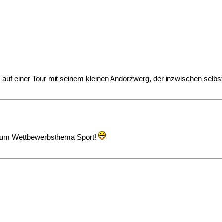
 auf einer Tour mit seinem kleinen Andorzwerg, der inzwischen selbs
t zum Wettbewerbsthema Sport!