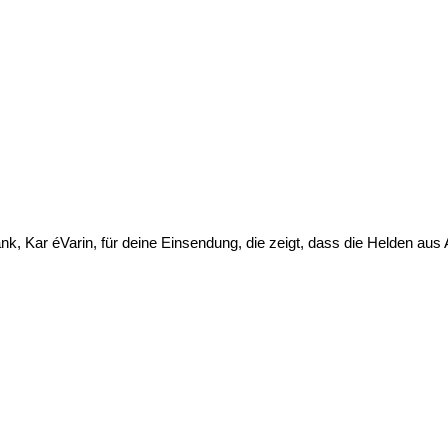
Dank, Kar éVarin, für deine Einsendung, die zeigt, dass die Helden a