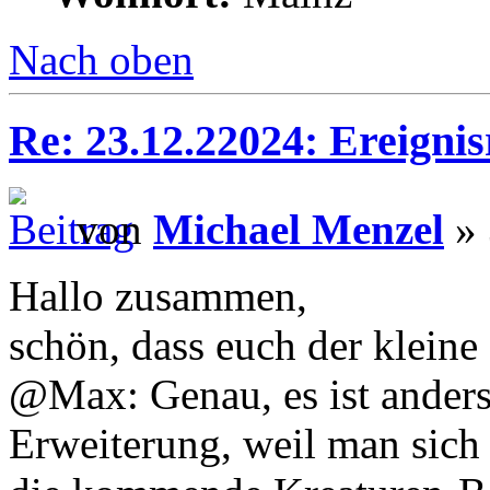
Nach oben
Re: 23.12.22024: Ereignis
von
Michael Menzel
» 
Hallo zusammen,
schön, dass euch der kleine 
@Max: Genau, es ist anders
Erweiterung, weil man sich