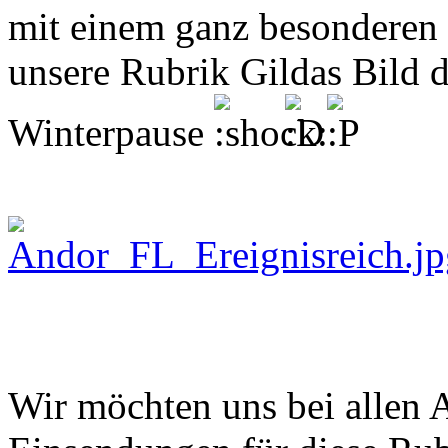
mit einem ganz besonderen
unsere Rubrik Gildas Bild 
Winterpause
Wir möchten uns bei allen A