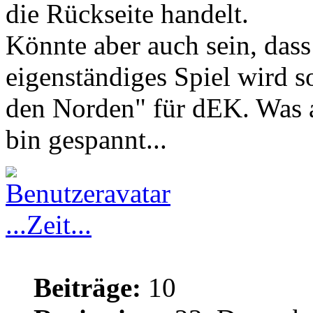
die Rückseite handelt.
Könnte aber auch sein, dass
eigenständiges Spiel wird so
den Norden" für dEK. Was 
bin gespannt...
...Zeit...
Beiträge:
10