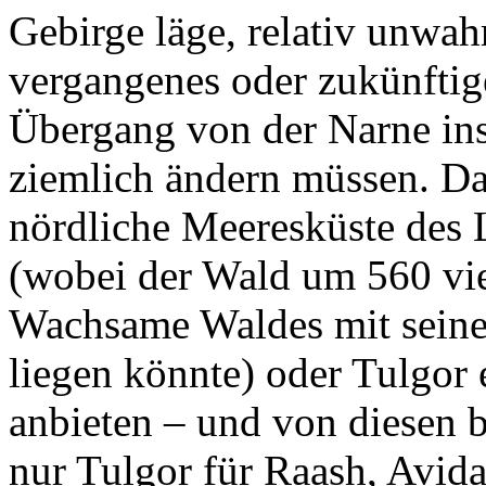
Gebirge läge, relativ unwahr
vergangenes oder zukünftige
Übergang von der Narne in
ziemlich ändern müssen. Da
nördliche Meeresküste des 
(wobei der Wald um 560 vie
Wachsame Waldes mit seine
liegen könnte) oder Tulgor 
anbieten – und von diesen 
nur Tulgor für Raash, Avida