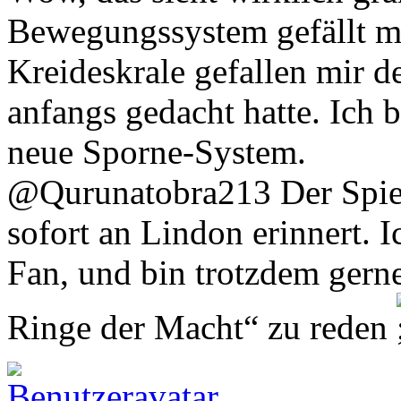
Bewegungssystem gefällt mi
Kreideskrale gefallen mir de
anfangs gedacht hatte. Ich 
neue Sporne-System.
@Qurunatobra213 Der Spiel
sofort an Lindon erinnert. 
Fan, und bin trotzdem gerne
Ringe der Macht“ zu reden