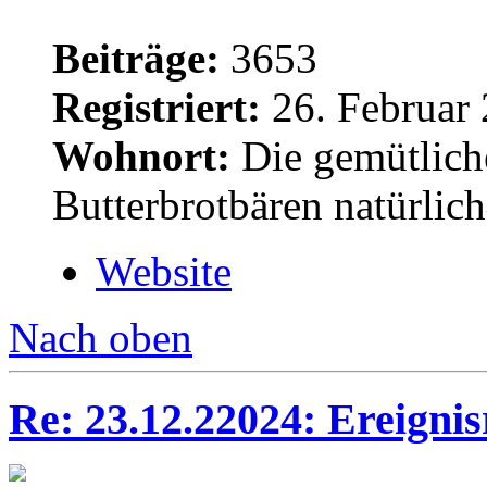
Beiträge:
3653
Registriert:
26. Februar 
Wohnort:
Die gemütlich
Butterbrotbären natürlic
Website
Nach oben
Re: 23.12.22024: Ereignis