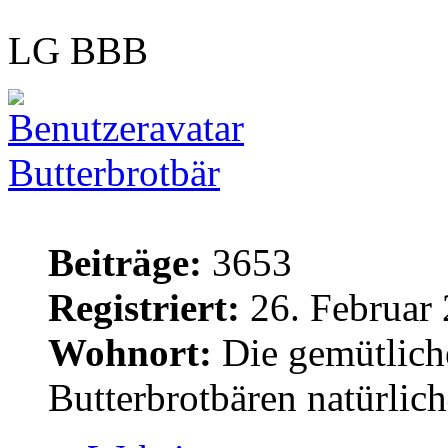
LG BBB
Butterbrotbär
Beiträge:
3653
Registriert:
26. Februar 
Wohnort:
Die gemütlich
Butterbrotbären natürlic