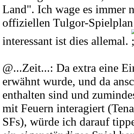
Land". Ich wage es immer 
offiziellen Tulgor-Spielplan
interessant ist dies allemal.
@...Zeit...: Da extra eine 
erwähnt wurde, und da ansc
enthalten sind und zumind
mit Feuern interagiert (Tena
SFs), würde ich darauf tippe