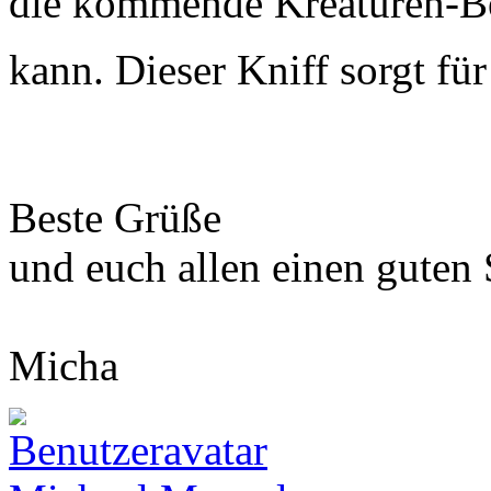
die kommende Kreaturen-Be
kann. Dieser Kniff sorgt für
Beste Grüße
und euch allen einen guten 
Micha