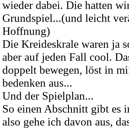
wieder dabei. Die hatten wir
Grundspiel...(und leicht ver
Hoffnung)
Die Kreideskrale waren ja 
aber auf jeden Fall cool. Da
doppelt bewegen, löst in mir
bedenken aus...
Und der Spielplan...
So einen Abschnitt gibt es 
also gehe ich davon aus, da