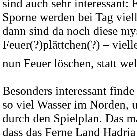
sind auch sehr interessant:
Sporne werden bei Tag viell
dann sind da noch diese my
Feuer(?)plättchen(?) – viel
nun Feuer löschen, statt w
Besonders interessant finde
so viel Wasser im Norden, u
durch den Spielplan. Das m
dass das Ferne Land Hadria