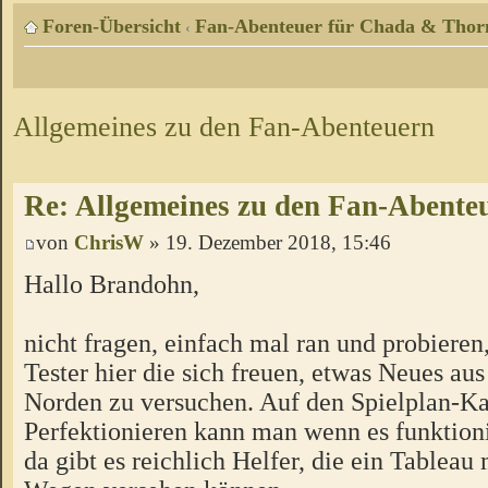
Foren-Übersicht
Fan-Abenteuer für Chada & Thor
‹
Allgemeines zu den Fan-Abenteuern
Re: Allgemeines zu den Fan-Abente
von
ChrisW
» 19. Dezember 2018, 15:46
Hallo Brandohn,
nicht fragen, einfach mal ran und probieren
Tester hier die sich freuen, etwas Neues a
Norden zu versuchen. Auf den Spielplan-Ka
Perfektionieren kann man wenn es funktion
da gibt es reichlich Helfer, die ein Tableau