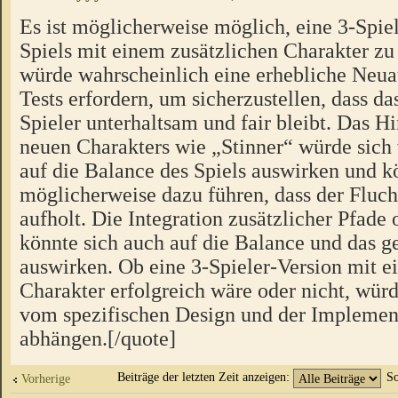
Es ist möglicherweise möglich, eine 3-Spiel
Spiels mit einem zusätzlichen Charakter zu 
würde wahrscheinlich eine erhebliche Neua
Tests erfordern, um sicherzustellen, dass das
Spieler unterhaltsam und fair bleibt. Das H
neuen Charakters wie „Stinner“ würde sich
auf die Balance des Spiels auswirken und k
möglicherweise dazu führen, dass der Fluch
aufholt. Die Integration zusätzlicher Pfad
könnte sich auch auf die Balance und das
auswirken. Ob eine 3-Spieler-Version mit e
Charakter erfolgreich wäre oder nicht, würd
vom spezifischen Design und der Implement
abhängen.[/quote]
Beiträge der letzten Zeit anzeigen:
So
Vorherige