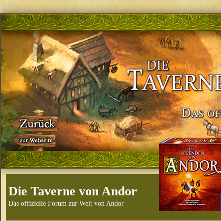
Die Taverne von Andor
Das offizielle Forum zur Welt von Andor