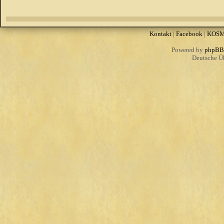
Kontakt
|
Facebook
|
KOS
Powered by
phpBB
Deutsche Ü