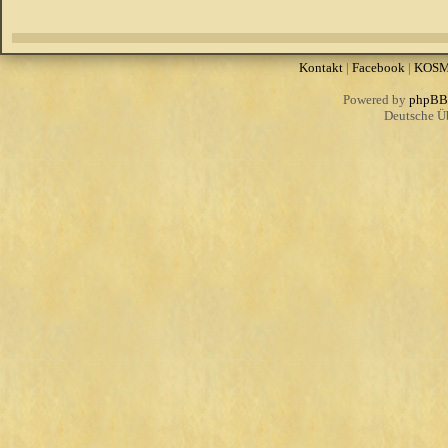
Kontakt
|
Facebook
|
KOS
Powered by
phpBB
Deutsche Ü