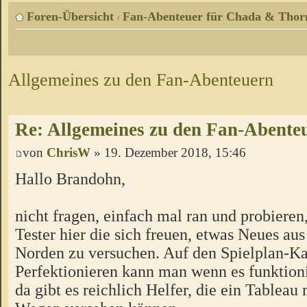
Foren-Übersicht
Fan-Abenteuer für Chada & Thor
‹
Allgemeines zu den Fan-Abenteuern
Re: Allgemeines zu den Fan-Abente
von
ChrisW
» 19. Dezember 2018, 15:46
Hallo Brandohn,
nicht fragen, einfach mal ran und probieren
Tester hier die sich freuen, etwas Neues a
Norden zu versuchen. Auf den Spielplan-Ka
Perfektionieren kann man wenn es funktion
da gibt es reichlich Helfer, die ein Tableau