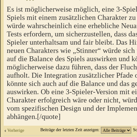
Es ist möglicherweise möglich, eine 3-Spiel
Spiels mit einem zusätzlichen Charakter zu 
würde wahrscheinlich eine erhebliche Neua
Tests erfordern, um sicherzustellen, dass das
Spieler unterhaltsam und fair bleibt. Das H
neuen Charakters wie „Stinner“ würde sich
auf die Balance des Spiels auswirken und k
möglicherweise dazu führen, dass der Fluch
aufholt. Die Integration zusätzlicher Pfad
könnte sich auch auf die Balance und das
auswirken. Ob eine 3-Spieler-Version mit e
Charakter erfolgreich wäre oder nicht, würd
vom spezifischen Design und der Implement
abhängen.[/quote]
Beiträge der letzten Zeit anzeigen:
So
Vorherige