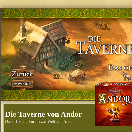
Die Taverne von Andor
Das offizielle Forum zur Welt von Andor