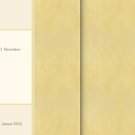
3. Dezember
. Januar 2018,