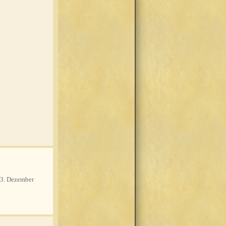
3. Dezember