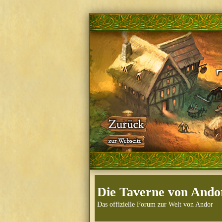
Die Taverne von Ando
Das offizielle Forum zur Welt von Andor