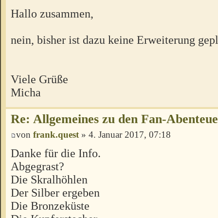
Hallo zusammen,
nein, bisher ist dazu keine Erweiterung gepl
Viele Grüße
Micha
Re: Allgemeines zu den Fan-Abenteu
von
frank.quest
» 4. Januar 2017, 07:18
Danke für die Info.
Abgegrast?
Die Skralhöhlen
Der Silber ergeben
Die Bronzeküste