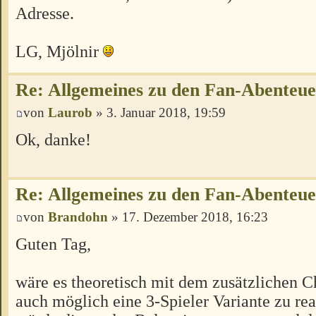
Adresse.
LG, Mjölnir
Re: Allgemeines zu den Fan-Abenteu
von
Laurob
» 3. Januar 2018, 19:59
Ok, danke!
Re: Allgemeines zu den Fan-Abenteu
von
Brandohn
» 17. Dezember 2018, 16:23
Guten Tag,
wäre es theoretisch mit dem zusätzlichen C
auch möglich eine 3-Spieler Variante zu rea