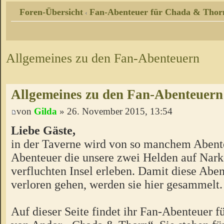
Foren-Übersicht
Fan-Abenteuer für Chada & Thor
‹
Allgemeines zu den Fan-Abenteuern
Allgemeines zu den Fan-Abenteuern
von
Gilda
» 26. November 2015, 13:54
Liebe Gäste,
in der Taverne wird von so manchem Abente
Abenteuer die unsere zwei Helden auf Nark
verfluchten Insel erleben. Damit diese Aben
verloren gehen, werden sie hier gesammelt.
Auf dieser Seite findet ihr Fan-Abenteuer 