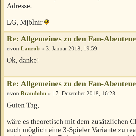
Adresse.
LG, Mjölnir
Re: Allgemeines zu den Fan-Abenteu
von
Laurob
» 3. Januar 2018, 19:59
Ok, danke!
Re: Allgemeines zu den Fan-Abenteu
von
Brandohn
» 17. Dezember 2018, 16:23
Guten Tag,
wäre es theoretisch mit dem zusätzlichen C
auch möglich eine 3-Spieler Variante zu rea