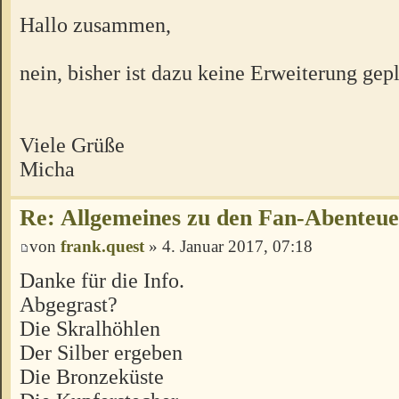
Hallo zusammen,
nein, bisher ist dazu keine Erweiterung gepl
Viele Grüße
Micha
Re: Allgemeines zu den Fan-Abenteu
von
frank.quest
» 4. Januar 2017, 07:18
Danke für die Info.
Abgegrast?
Die Skralhöhlen
Der Silber ergeben
Die Bronzeküste