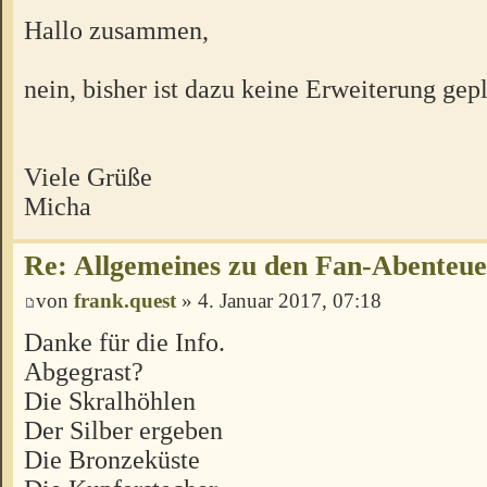
Hallo zusammen,
nein, bisher ist dazu keine Erweiterung gepl
Viele Grüße
Micha
Re: Allgemeines zu den Fan-Abenteu
von
frank.quest
» 4. Januar 2017, 07:18
Danke für die Info.
Abgegrast?
Die Skralhöhlen
Der Silber ergeben
Die Bronzeküste