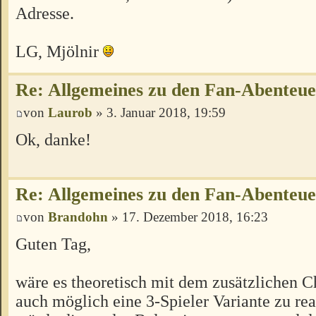
Adresse.
LG, Mjölnir
Re: Allgemeines zu den Fan-Abenteu
von
Laurob
» 3. Januar 2018, 19:59
Ok, danke!
Re: Allgemeines zu den Fan-Abenteu
von
Brandohn
» 17. Dezember 2018, 16:23
Guten Tag,
wäre es theoretisch mit dem zusätzlichen C
auch möglich eine 3-Spieler Variante zu rea