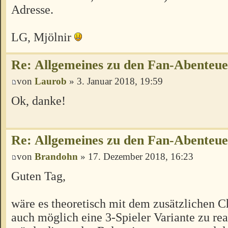
Adresse.
LG, Mjölnir
Re: Allgemeines zu den Fan-Abenteu
von
Laurob
» 3. Januar 2018, 19:59
Ok, danke!
Re: Allgemeines zu den Fan-Abenteu
von
Brandohn
» 17. Dezember 2018, 16:23
Guten Tag,
wäre es theoretisch mit dem zusätzlichen C
auch möglich eine 3-Spieler Variante zu rea