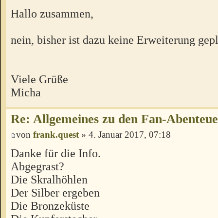
Hallo zusammen,
nein, bisher ist dazu keine Erweiterung gepl
Viele Grüße
Micha
Re: Allgemeines zu den Fan-Abenteu
von
frank.quest
» 4. Januar 2017, 07:18
Danke für die Info.
Abgegrast?
Die Skralhöhlen
Der Silber ergeben
Die Bronzeküste