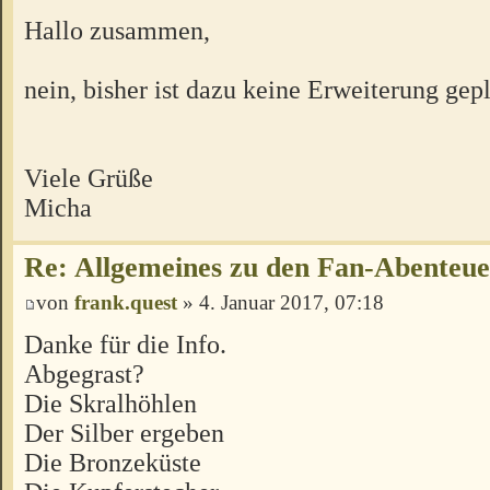
Hallo zusammen,
nein, bisher ist dazu keine Erweiterung gepl
Viele Grüße
Micha
Re: Allgemeines zu den Fan-Abenteu
von
frank.quest
» 4. Januar 2017, 07:18
Danke für die Info.
Abgegrast?
Die Skralhöhlen
Der Silber ergeben
Die Bronzeküste