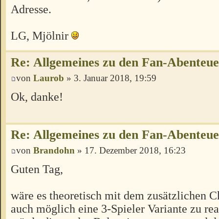
Adresse.
LG, Mjölnir
Re: Allgemeines zu den Fan-Abenteu
von
Laurob
» 3. Januar 2018, 19:59
Ok, danke!
Re: Allgemeines zu den Fan-Abenteu
von
Brandohn
» 17. Dezember 2018, 16:23
Guten Tag,
wäre es theoretisch mit dem zusätzlichen C
auch möglich eine 3-Spieler Variante zu rea