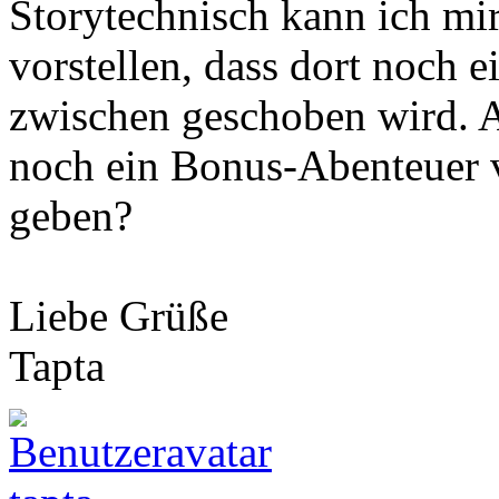
Storytechnisch kann ich mi
vorstellen, dass dort noch 
zwischen geschoben wird. Ab
noch ein Bonus-Abenteuer 
geben?
Liebe Grüße
Tapta