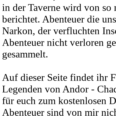
in der Taverne wird von s
berichtet. Abenteuer die un
Narkon, der verfluchten Ins
Abenteuer nicht verloren ge
gesammelt.
Auf dieser Seite findet ihr
Legenden von Andor - Chad
für euch zum kostenlosen D
Abenteuer sind von mir nich