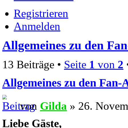
Registrieren
Anmelden
Allgemeines zu den Fa
13 Beiträge •
Seite
1
von
2
Allgemeines zu den Fan-
von
Gilda
» 26. Novem
Liebe Gäste,