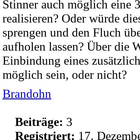
Stinner auch möglich eine 3
realisieren? Oder würde die
sprengen und den Fluch üb
aufholen lassen? Über die 
Einbindung eines zusätzlic
möglich sein, oder nicht?
Brandohn
Beiträge:
3
Registriert:
17. Dezembe