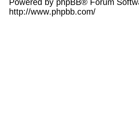
Powered by phpBB® Forum Softw
http://www.phpbb.com/