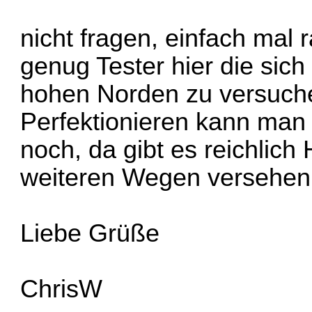
nicht fragen, einfach mal 
genug Tester hier die sic
hohen Norden zu versuche
Perfektionieren kann man 
noch, da gibt es reichlich 
weiteren Wegen versehen
Liebe Grüße
ChrisW