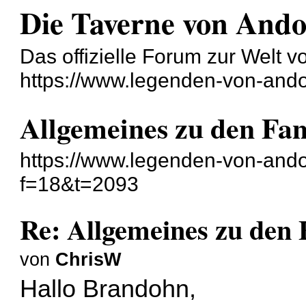
Die Taverne von And
Das offizielle Forum zur Welt 
https://www.legenden-von-ando
Allgemeines zu den Fa
https://www.legenden-von-ando
f=18&t=2093
Re: Allgemeines zu den
von
ChrisW
Hallo Brandohn,