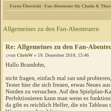
Foren-Übersicht
Fan-Abenteuer für Chada & Thor
‹
Allgemeines zu den Fan-Abenteuern
Re: Allgemeines zu den Fan-Abente
von
ChrisW
» 19. Dezember 2018, 15:46
Hallo Brandohn,
nicht fragen, einfach mal ran und probieren
Tester hier die sich freuen, etwas Neues a
Norden zu versuchen. Auf den Spielplan-Ka
Perfektionieren kann man wenn es funktion
da gibt es reichlich Helfer, die ein Tableau