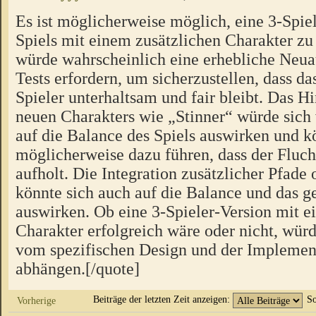
Es ist möglicherweise möglich, eine 3-Spiel
Spiels mit einem zusätzlichen Charakter zu 
würde wahrscheinlich eine erhebliche Neua
Tests erfordern, um sicherzustellen, dass das
Spieler unterhaltsam und fair bleibt. Das H
neuen Charakters wie „Stinner“ würde sich
auf die Balance des Spiels auswirken und k
möglicherweise dazu führen, dass der Fluch
aufholt. Die Integration zusätzlicher Pfad
könnte sich auch auf die Balance und das
auswirken. Ob eine 3-Spieler-Version mit e
Charakter erfolgreich wäre oder nicht, würd
vom spezifischen Design und der Implement
abhängen.[/quote]
Beiträge der letzten Zeit anzeigen:
So
Vorherige