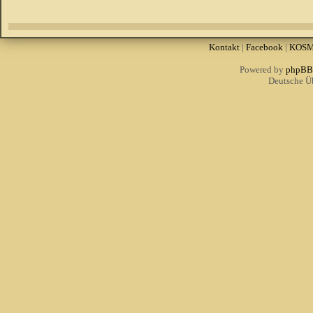
Kontakt
|
Facebook
|
KOS
Powered by
phpBB
Deutsche Ü