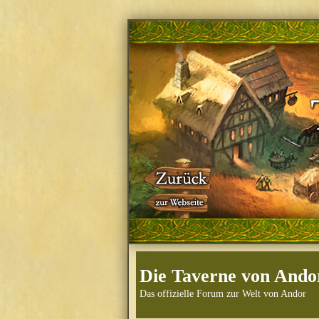
Die Taverne von Ando
Das offizielle Forum zur Welt von Andor