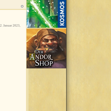
2. Januar 2023,