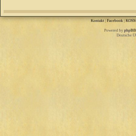
Kontakt
|
Facebook
|
KOS
Powered by
phpBB
Deutsche Ü