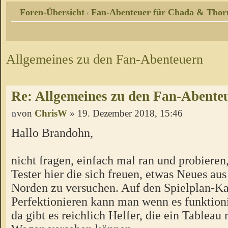
Foren-Übersicht
Fan-Abenteuer für Chada & Thor
‹
Allgemeines zu den Fan-Abenteuern
Re: Allgemeines zu den Fan-Abente
von
ChrisW
» 19. Dezember 2018, 15:46
Hallo Brandohn,
nicht fragen, einfach mal ran und probieren
Tester hier die sich freuen, etwas Neues a
Norden zu versuchen. Auf den Spielplan-Ka
Perfektionieren kann man wenn es funktion
da gibt es reichlich Helfer, die ein Tableau