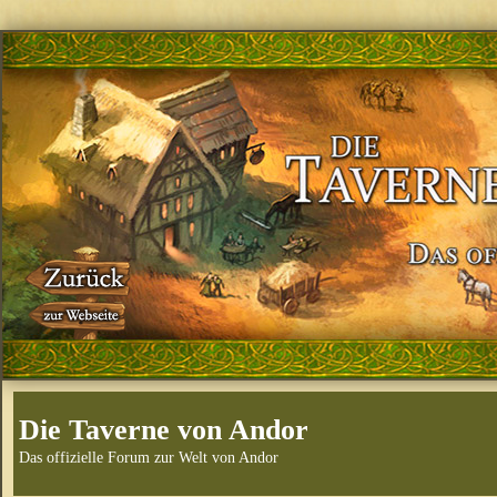
Die Taverne von Andor
Das offizielle Forum zur Welt von Andor