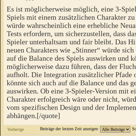
Es ist möglicherweise möglich, eine 3-Spiel
Spiels mit einem zusätzlichen Charakter zu 
würde wahrscheinlich eine erhebliche Neua
Tests erfordern, um sicherzustellen, dass das
Spieler unterhaltsam und fair bleibt. Das H
neuen Charakters wie „Stinner“ würde sich
auf die Balance des Spiels auswirken und k
möglicherweise dazu führen, dass der Fluch
aufholt. Die Integration zusätzlicher Pfad
könnte sich auch auf die Balance und das
auswirken. Ob eine 3-Spieler-Version mit e
Charakter erfolgreich wäre oder nicht, würd
vom spezifischen Design und der Implement
abhängen.[/quote]
Beiträge der letzten Zeit anzeigen:
So
Vorherige