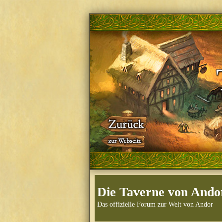
Die Taverne von Ando
Das offizielle Forum zur Welt von Andor