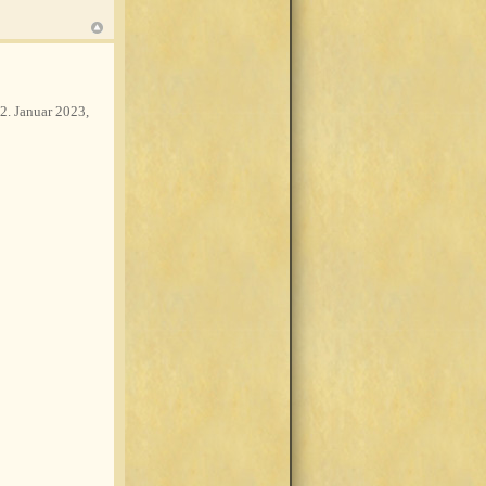
2. Januar 2023,