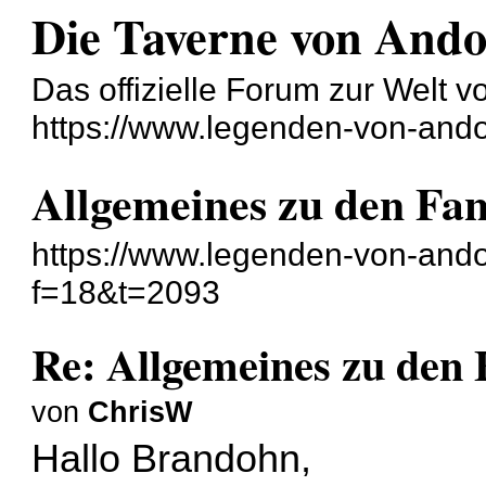
Die Taverne von And
Das offizielle Forum zur Welt 
https://www.legenden-von-ando
Allgemeines zu den Fa
https://www.legenden-von-ando
f=18&t=2093
Re: Allgemeines zu den
von
ChrisW
Hallo Brandohn,