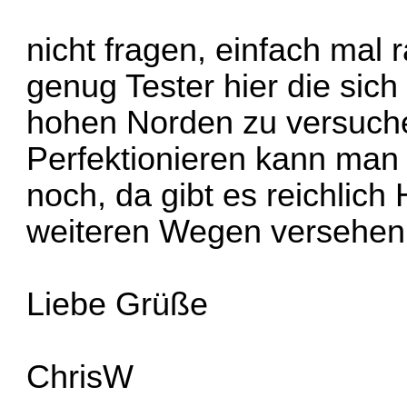
nicht fragen, einfach mal 
genug Tester hier die sic
hohen Norden zu versuche
Perfektionieren kann man 
noch, da gibt es reichlich 
weiteren Wegen versehen
Liebe Grüße
ChrisW