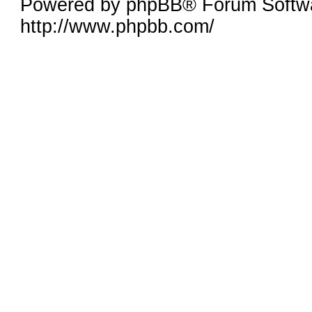
Powered by phpBB® Forum Softw
http://www.phpbb.com/