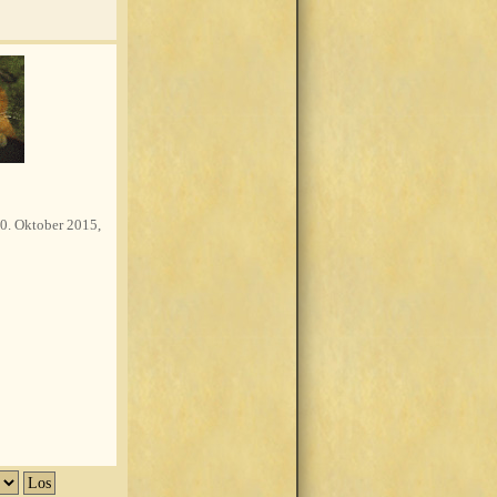
0. Oktober 2015,