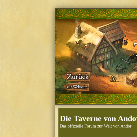
Die Taverne von Ando
Das offizielle Forum zur Welt von Andor