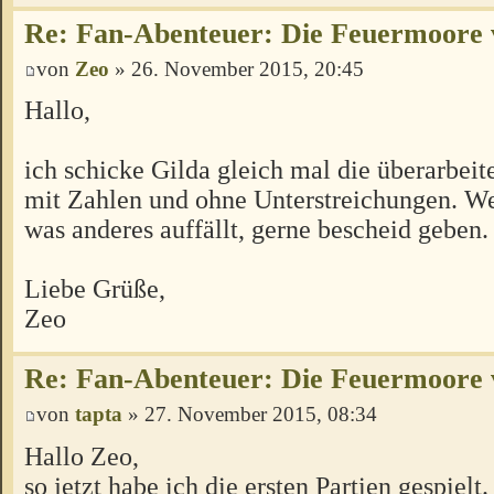
Re: Fan-Abenteuer: Die Feuermoore 
von
Zeo
» 26. November 2015, 20:45
Hallo,
ich schicke Gilda gleich mal die überarbeit
mit Zahlen und ohne Unterstreichungen. W
was anderes auffällt, gerne bescheid geben.
Liebe Grüße,
Zeo
Re: Fan-Abenteuer: Die Feuermoore 
von
tapta
» 27. November 2015, 08:34
Hallo Zeo,
so jetzt habe ich die ersten Partien gespielt