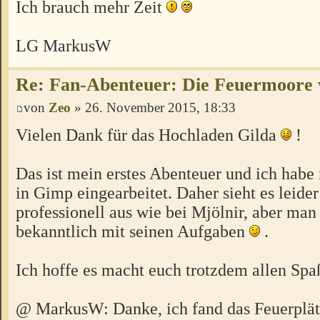
Ich brauch mehr Zeit
LG MarkusW
Re: Fan-Abenteuer: Die Feuermoore 
von
Zeo
» 26. November 2015, 18:33
Vielen Dank für das Hochladen Gilda
!
Das ist mein erstes Abenteuer und ich habe
in Gimp eingearbeitet. Daher sieht es leider
professionell aus wie bei Mjölnir, aber man
bekanntlich mit seinen Aufgaben
.
Ich hoffe es macht euch trotzdem allen Spa
@ MarkusW: Danke, ich fand das Feuerplät