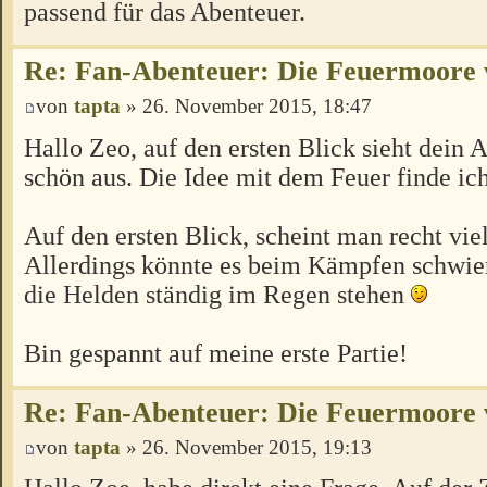
passend für das Abenteuer.
Re: Fan-Abenteuer: Die Feuermoore 
von
tapta
» 26. November 2015, 18:47
Hallo Zeo, auf den ersten Blick sieht dein 
schön aus. Die Idee mit dem Feuer finde ic
Auf den ersten Blick, scheint man recht vi
Allerdings könnte es beim Kämpfen schwie
die Helden ständig im Regen stehen
Bin gespannt auf meine erste Partie!
Re: Fan-Abenteuer: Die Feuermoore 
von
tapta
» 26. November 2015, 19:13