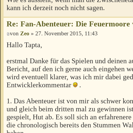
kann ich derzeit noch nicht sagen.
Re: Fan-Abenteuer: Die Feuermoore 
von
Zeo
» 27. November 2015, 11:43
Hallo Tapta,
erstmal Danke für das Spielen und deinen a
Bericht, auf den ich gerne auch eingehen 
wird eventuell klarer, was ich mir dabei ged
Entwicklerkommentar
.
1. Das Abenteuer ist von mir als schwer ko
und gleich beim dritten mal zu gewinnen ist
gespielt, Hut ab. Es soll sich an erfahrenere
die chronologisch bereits den Stummen Wa
haben.