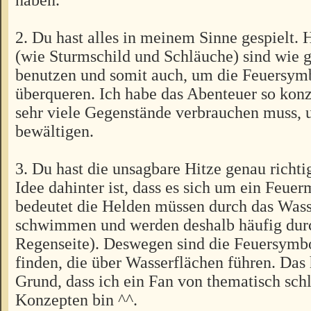
2. Du hast alles in meinem Sinne gespielt. H
(wie Sturmschild und Schläuche) sind wie 
benutzen und somit auch, um die Feuersym
überqueren. Ich habe das Abenteuer so konz
sehr viele Gegenstände verbrauchen muss, 
bewältigen.
3. Du hast die unsagbare Hitze genau richti
Idee dahinter ist, dass es sich um ein Feuer
bedeutet die Helden müssen durch das Wass
schwimmen und werden deshalb häufig durc
Regenseite). Deswegen sind die Feuersymb
finden, die über Wasserflächen führen. Das
Grund, dass ich ein Fan von thematisch sch
Konzepten bin ^^.