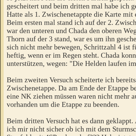
gescheitert und beim dritten mal habe ich 
Hatte als 1. Zwischenetappte die Karte mit
Beim ersten mal stand ich auf der 2. Zwisc
war den unteren und Chada den oberen Weg
Thorn auf der 3 stand, war es um ihn gesch
sich nicht mehr bewegen, Schrittzahl 4 ist 
heftig, wenn er im Regen steht. Chada konn
unterstützen, wegen: "Die Helden laufen i
Beim zweiten Versuch scheiterte ich bereits
Zwischenetappe. Da am Ende der Etappe b
eine NK ziehen müssen waren nicht mehr 
vorhanden um die Etappe zu beenden.
Beim dritten Versuch hat es dann geklappt.
ich mir nicht sicher ob ich mit dem Sturmsc