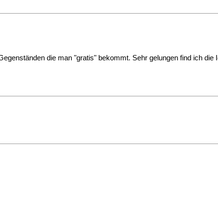
en Gegenständen die man "gratis" bekommt. Sehr gelungen find ich die