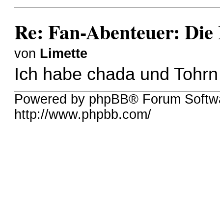
Re: Fan-Abenteuer: Die
von
Limette
Ich habe chada und Tohrn 
Powered by phpBB® Forum Softw
http://www.phpbb.com/