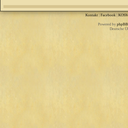
Kontakt
|
Facebook
|
KOS
Powered by
phpBB
Deutsche Ü