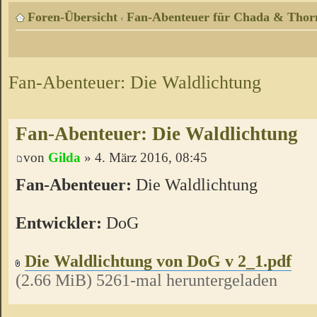
Foren-Übersicht
Fan-Abenteuer für Chada & Thor
‹
Fan-Abenteuer: Die Waldlichtung
Fan-Abenteuer: Die Waldlichtung
von
Gilda
» 4. März 2016, 08:45
Fan-Abenteuer:
Die Waldlichtung
Entwickler:
DoG
Die Waldlichtung von DoG v 2_1.pdf
(2.66 MiB) 5261-mal heruntergeladen